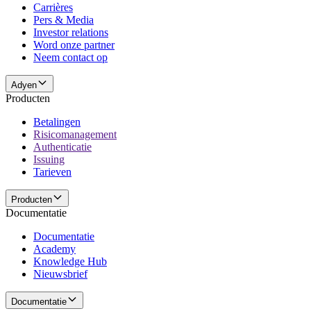
Carrières
Pers & Media
Investor relations
Word onze partner
Neem contact op
Adyen
Producten
Betalingen
Risicomanagement
Authenticatie
Issuing
Tarieven
Producten
Documentatie
Documentatie
Academy
Knowledge Hub
Nieuwsbrief
Documentatie