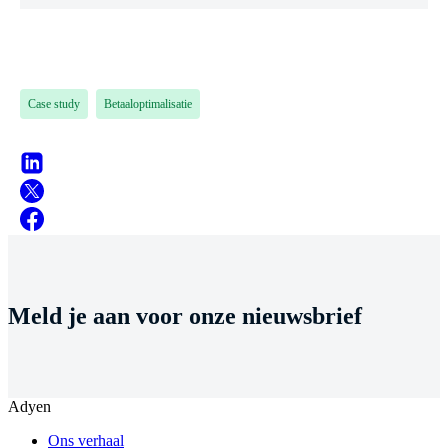
Case study
Betaaloptimalisatie
Meld je aan voor onze nieuwsbrief
Adyen
Ons verhaal