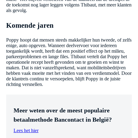
de toekomst nog lager leggen volgens Thibaut, met meer klanten
als gevolg.
Komende jaren
Poppy hoopt dat mensen steeds makkelijker hun tweede, of zelfs
enige, auto opgeven. Wanneer deelvervoer voor iedereen
toegankelijk wordt, heeft dat een positief effect op het milieu,
parkeerproblemen en lange files. Thibaut vertelt dat Poppy het
operationele recept heeft gevonden om te groeien en winst te
maken. Dat is niet vanzelfsprekend, want mobiliteitsbedrijven
hebben vaak moeite met het vinden van een verdienmodel. Door
de klantreis continu te versoepelen, blijft Poppy in de juiste
richting versnellen.
Meer weten over de meest populaire
betaalmethode Bancontact in België?
Lees het hier