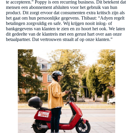
te accepteren.” Poppy is een recurring business. Dit betekent dat
mensen een abonnement afsluiten voor het gebruik van hun
product. Dit zorgt ervoor dat consumenten extra kritisch zijn als
het gaat om hun persoonlijke gegevens. Thibaut: “Adyen regelt
betalingen zorgvuldig en safe. Wij krijgen nooit inlog- of
bankgegevens van klanten te zien en zo hoort het ook. We laten
dit gedeelte van de klantreis met een gerust hart over aan onze
betaalpartner. Dat vertrouwen straalt af op onze klanten.”