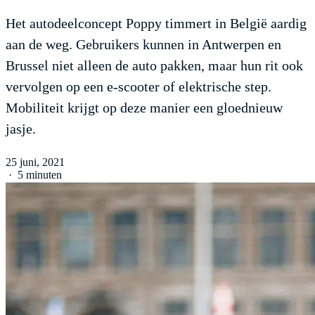
Het autodeelconcept Poppy timmert in België aardig
aan de weg. Gebruikers kunnen in Antwerpen en
Brussel niet alleen de auto pakken, maar hun rit ook
vervolgen op een e-scooter of elektrische step.
Mobiliteit krijgt op deze manier een gloednieuw
jasje.
25 juni, 2021
·
5 minuten