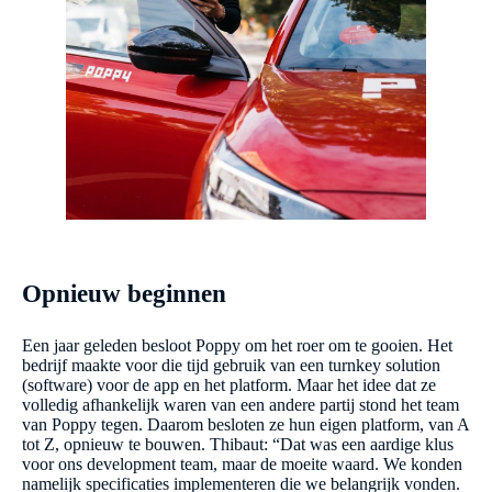
Opnieuw beginnen
Een jaar geleden besloot Poppy om het roer om te gooien. Het
bedrijf maakte voor die tijd gebruik van een turnkey solution
(software) voor de app en het platform. Maar het idee dat ze
volledig afhankelijk waren van een andere partij stond het team
van Poppy tegen. Daarom besloten ze hun eigen platform, van A
tot Z, opnieuw te bouwen. Thibaut: “Dat was een aardige klus
voor ons development team, maar de moeite waard. We konden
namelijk specificaties implementeren die we belangrijk vonden.