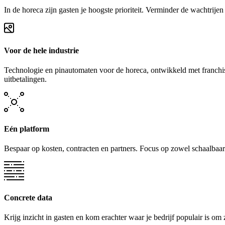
In de horeca zijn gasten je hoogste prioriteit. Verminder de wachtrije
Voor de hele industrie
Technologie en pinautomaten voor de horeca, ontwikkeld met franchise
uitbetalingen.
Eén platform
Bespaar op kosten, contracten en partners. Focus op zowel schaalbaarh
Concrete data
Krijg inzicht in gasten en kom erachter waar je bedrijf populair is om