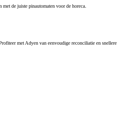
en met de juiste pinautomaten voor de horeca.
rofiteer met Adyen van eenvoudige reconciliatie en snellere