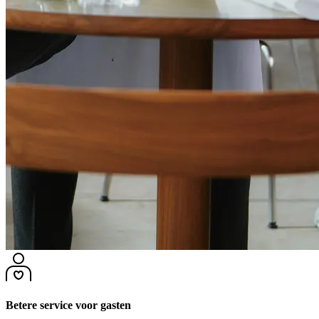
Betere service voor gasten