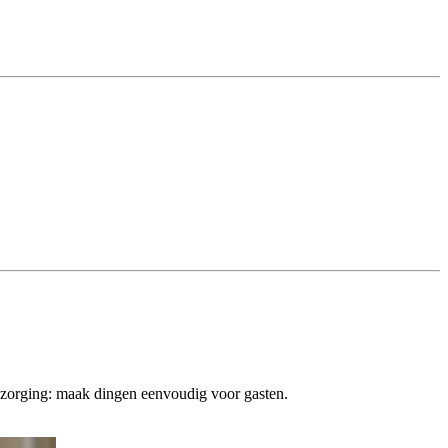
 bezorging: maak dingen eenvoudig voor gasten.