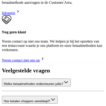
betaalmethode aanvragen in de Customer Area.
Inloggen
Nog geen klant
Neem contact op met ons team. We helpen je bij het opzetten van
een testaccount waarin je ons platform en onze betaalmethoden kan
verkennen.
Neem contact met ons op
Veelgestelde vragen
Welke betaalmethoden ondersteunen jullie?
Hoe betalen shoppers wereldwijd?