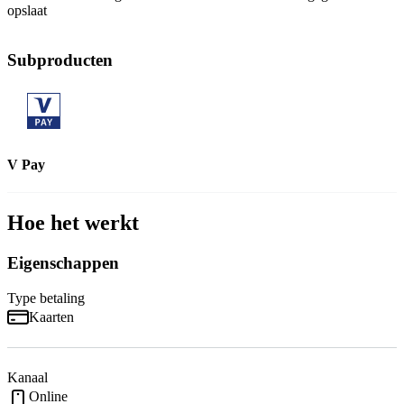
opslaat
Subproducten
V Pay
Hoe het werkt
Eigenschappen
Type betaling
Kaarten
Kanaal
Online