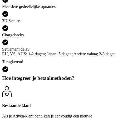
Meerdere gedeeltelijke opnames
3D Secure
Chargebacks
Settlement delay
EU, VS, AUS: 1-2 dagen; Japan: 5 dagen; Andere valuta; 2-3 dagen
Terugkerend
Hoe integreer je betaalmethoden?
Bestaande klant
Als je Adyen-klant bent, kan je eenvoudig een nieuwe