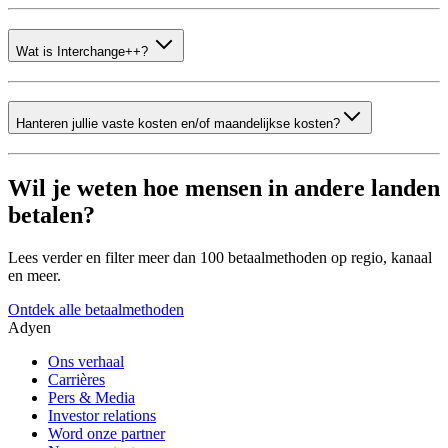
Wat is Interchange++?
Hanteren jullie vaste kosten en/of maandelijkse kosten?
Wil je weten hoe mensen in andere landen
betalen?
Lees verder en filter meer dan 100 betaalmethoden op regio, kanaal
en meer.
Ontdek alle betaalmethoden
Adyen
Ons verhaal
Carrières
Pers & Media
Investor relations
Word onze partner