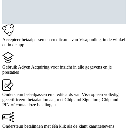
Accepteer betaalpassen en creditcards van Visa; online, in de winkel
en in de app
Gebruik Adyen Acquiring voor inzicht in alle gegevens en je
prestaties
Ondersteun betaalpassen en creditcards van Visa op een volledig
gecertificeerd betaalautomaat, met Chip and Signature, Chip and
PIN of contactloze betalingen
Ondersteun betalingen met één klik als de klant kaartgegevens