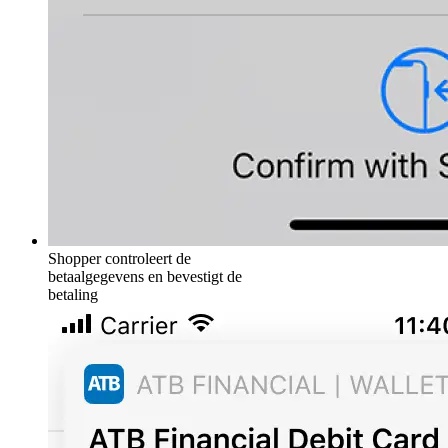
Shopper controleert de
betaalgegevens en bevestigt de
betaling