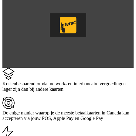
Kostenbesparend omdat netwerk- en interbancaire vergoedingen
lager zijn dan bij andere kaarten
De enige manier waarop je de meeste betaalkaarten in Canada kan
accepteren via jouw POS, Apple Pay en Google Pay