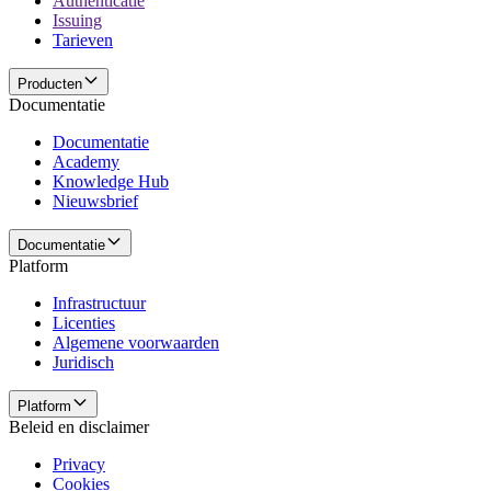
Authenticatie
Issuing
Tarieven
Producten
Documentatie
Documentatie
Academy
Knowledge Hub
Nieuwsbrief
Documentatie
Platform
Infrastructuur
Licenties
Algemene voorwaarden
Juridisch
Platform
Beleid en disclaimer
Privacy
Cookies