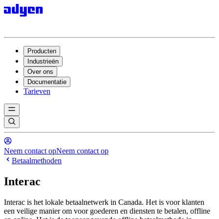
Producten
Industrieën
Over ons
Documentatie
Tarieven
Neem contact op
Neem contact op
Betaalmethoden
Interac
Interac is het lokale betaalnetwerk in Canada. Het is voor klanten
een veilige manier om voor goederen en diensten te betalen, offline