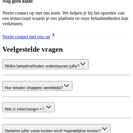
Nog geen klant
Neem contact op met ons team. We helpen je bij het opzetten van
een testaccount waarin je ons platform en onze betaalmethoden kan
verkennen.
Neem contact met ons op
Veelgestelde vragen
Welke betaalmethoden ondersteunen jullie?
Hoe betalen shoppers wereldwijd?
Wat is Interchange++?
Hanteren jullie vaste kosten en/of maandelijkse kosten?