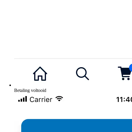
Betaling voltooid