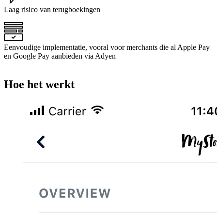
Laag risico van terugboekingen
Eenvoudige implementatie, vooral voor merchants die al Apple Pay
en Google Pay aanbieden via Adyen
Hoe het werkt