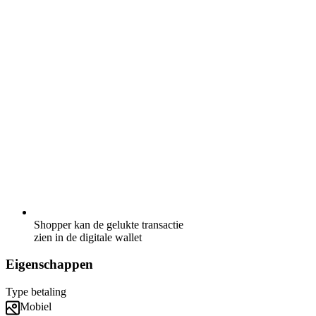
Shopper kan de gelukte transactie
zien in de digitale wallet
Eigenschappen
Type betaling
Mobiel