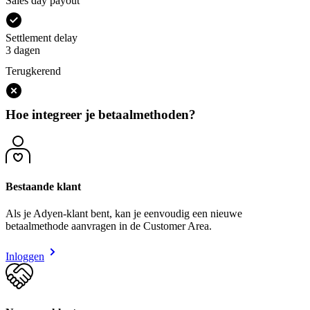
Sales day payout
Settlement delay
3 dagen
Terugkerend
Hoe integreer je betaalmethoden?
Bestaande klant
Als je Adyen-klant bent, kan je eenvoudig een nieuwe
betaalmethode aanvragen in de Customer Area.
Inloggen