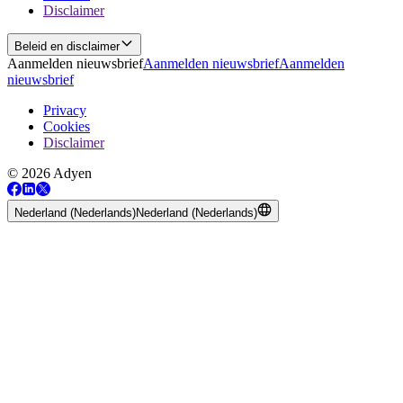
Disclaimer
Beleid en disclaimer
Aanmelden nieuwsbrief
Aanmelden nieuwsbrief
Aanmelden
nieuwsbrief
Privacy
Cookies
Disclaimer
© 2026 Adyen
Nederland (Nederlands)
Nederland (Nederlands)