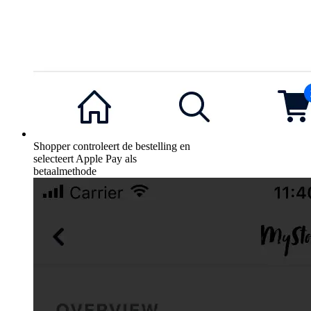
Shopper controleert de bestelling en
selecteert Apple Pay als
betaalmethode