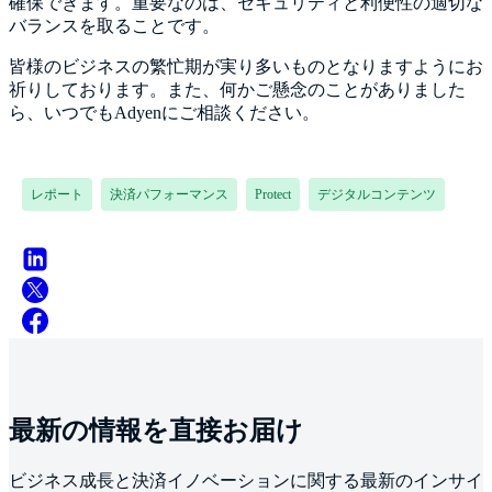
確保できます。重要なのは、セキュリティと利便性の適切な
バランスを取ることです。
皆様のビジネスの繁忙期が実り多いものとなりますようにお
祈りしております。また、何かご懸念のことがありました
ら、いつでもAdyenにご相談ください。
レポート
決済パフォーマンス
Protect
デジタルコンテンツ
最新の情報を直接お届け
ビジネス成長と決済イノベーションに関する最新のインサイ