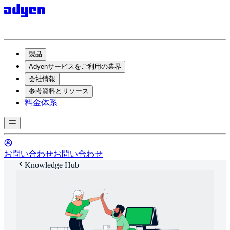
製品
Adyenサービスをご利用の業界
会社情報
参考資料とリソース
料金体系
お問い合わせ
お問い合わせ
Knowledge Hub