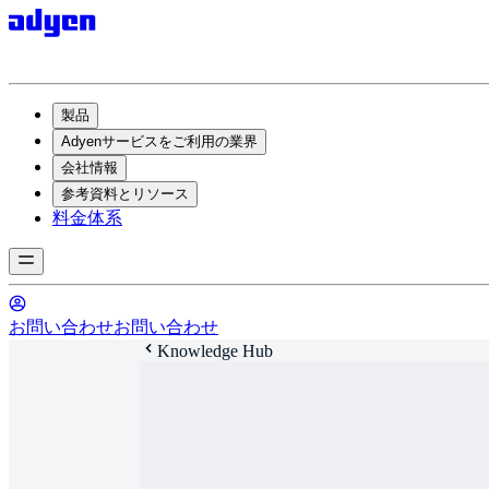
製品
Adyenサービスをご利用の業界
会社情報
参考資料とリソース
料金体系
お問い合わせ
お問い合わせ
Knowledge Hub