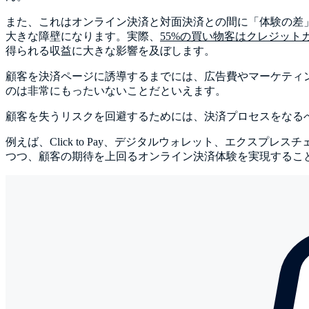
また、これはオンライン決済と対面決済との間に「体験の差
大きな障壁になります。実際、
55%の買い物客はクレジッ
得られる収益に大きな影響を及ぼします。
顧客を決済ページに誘導するまでには、広告費やマーケティ
のは非常にもったいないことだといえます。
顧客を失うリスクを回避するためには、決済プロセスをなる
例えば、Click to Pay、デジタルウォレット、エク
つつ、顧客の期待を上回るオンライン決済体験を実現するこ