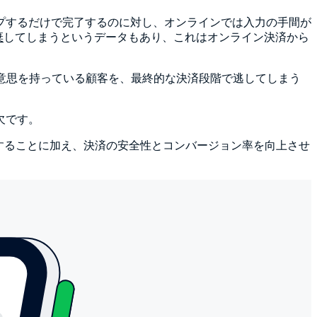
プするだけで完了するのに対し、オンラインでは入力の手間が
棄
してしまうというデータもあり、これはオンライン決済から
意思を持っている顧客を、最終的な決済段階で逃してしまう
欠です。
対処することに加え、決済の安全性とコンバージョン率を向上させ