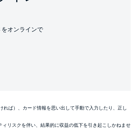
軽さをオンラインで
ければ）、カード情報を思い出して手動で入力したり、正し
ティリスクを伴い、結果的に収益の低下を引き起こしかねませ