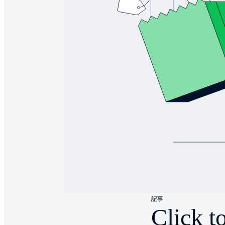
記事
Clic