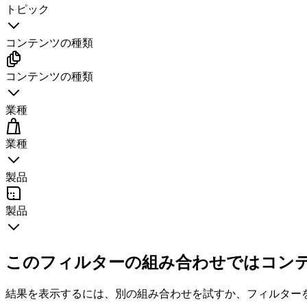
トピック
コンテンツの種類
コンテンツの種類
業種
業種
製品
製品
このフィルターの組み合わせではコン
結果を表示するには、別の組み合わせを試すか、フィルター