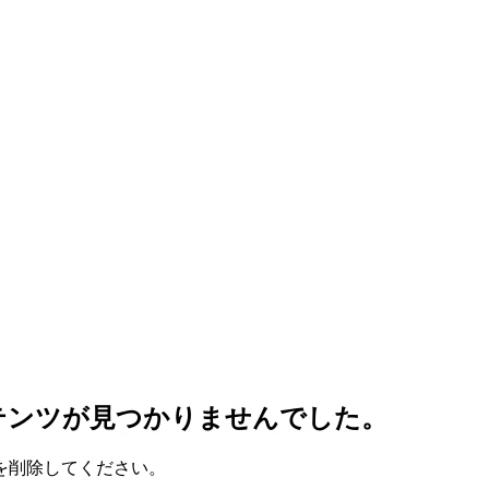
テンツが見つかりませんでした。
を削除してください。