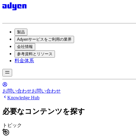
製品
Adyenサービスをご利用の業界
会社情報
参考資料とリソース
料金体系
お問い合わせ
お問い合わせ
Knowledge Hub
必要なコンテンツを探す
トピック