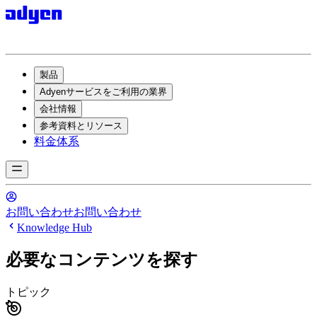
製品
Adyenサービスをご利用の業界
会社情報
参考資料とリソース
料金体系
お問い合わせ
お問い合わせ
Knowledge Hub
必要なコンテンツを探す
トピック