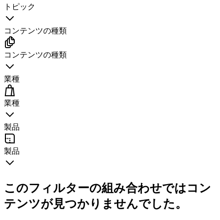
トピック
コンテンツの種類
コンテンツの種類
業種
業種
製品
製品
このフィルターの組み合わせではコン
テンツが見つかりませんでした。