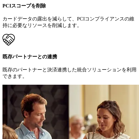
PCIスコープを削除
カードデータの露出を減らして、PCIコンプライアンスの維
持に必要なリソースを削減します。
既存パートナーとの連携
既存のパートナーと決済連携した統合ソリューションを利用
できます。