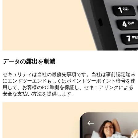
データの露出を削減
セキュリティは当社の最優先事項です。当社は事前認定端末
にエンドツーエンドもしくはポイントツーポイント暗号を使
用して、お客様のPCI準拠を保証し、セキュアリンクによる
安全な支払い方法を提供します。