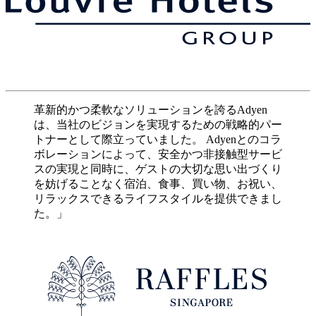
革新的かつ柔軟なソリューションを誇るAdyen
は、当社のビジョンを実現するための戦略的パー
トナーとして際立っていました。 Adyenとのコラ
ボレーションによって、安全かつ非接触型サービ
スの実現と同時に、ゲストの大切な思い出づくり
を妨げることなく宿泊、食事、買い物、お祝い、
リラックスできるライフスタイルを提供できまし
た。」