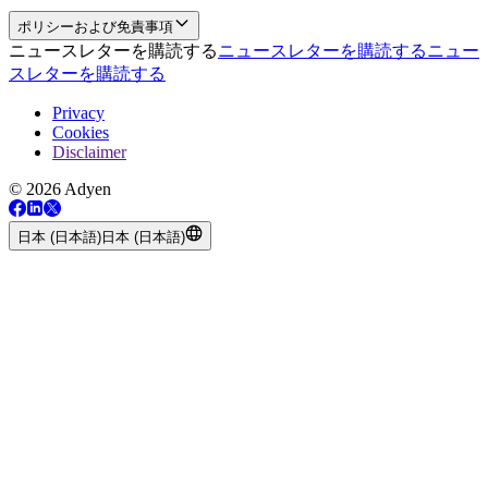
ポリシーおよび免責事項
ニュースレターを購読する
ニュースレターを購読する
ニュー
スレターを購読する
Privacy
Cookies
Disclaimer
© 2026 Adyen
日本 (日本語)
日本 (日本語)