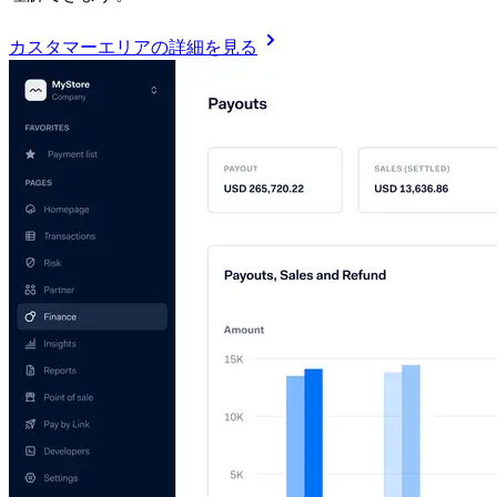
カスタマーエリアの詳細を見る