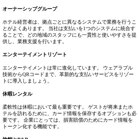
オーナーシップグループ
ホテル経営者は、拠点ごとに異なるシステムで業務を行うこ
とがよくあります。 当社は支払いを1つのシステムに統合す
ることで、どの地域のスタッフにも一貫性と使いやすさを提
供し、業務支援を行います。
エンターテイメントリゾート
エンターテイメントは常に進化しています。 ウェアラブル
技術からQRコードまで、革新的な支払いサービスをリゾー
トに導入しましょう。
休暇レンタル
柔軟性は休暇において最も重要です。 ゲストが将来またホ
テルを訪れるために、カード情報を保存するオプションも必
要です。 企業にとっては、損害賠償のためにカード情報を
トークン化する機能です。