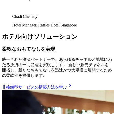
Chadi Chemaly
Hotel Manager, Raffles Hotel Singapore
ホテル向けソリューション
柔軟なおもてなしを実現
統一された決済パートナーで、あらゆるチャネルと地域にわ
たる決済の一元管理を実現します。 新しい販売チャネルを
開拓し、新たなおもてなしを迅速かつ大規模に展開するため
の柔軟性を提供します。
非接触型サービスの構築方法を学ぶ