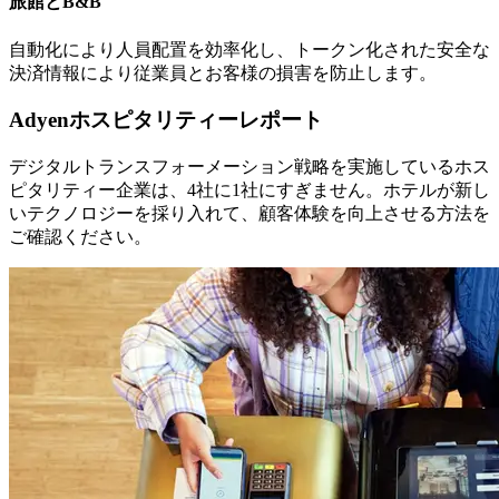
旅館とB&B
自動化により人員配置を効率化し、トークン化された安全な
決済情報により従業員とお客様の損害を防止します。
Adyenホスピタリティーレポート
デジタルトランスフォーメーション戦略を実施しているホス
ピタリティー企業は、4社に1社にすぎません。ホテルが新し
いテクノロジーを採り入れて、顧客体験を向上させる方法を
ご確認ください。