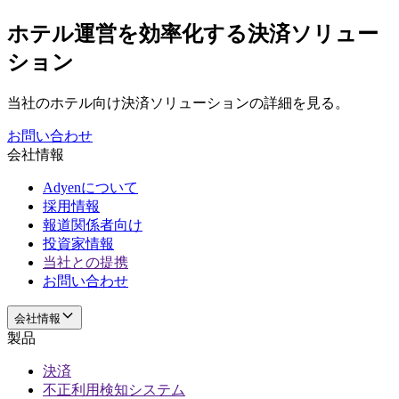
ホテル運営を効率化する決済ソリュー
ション
当社のホテル向け決済ソリューションの詳細を見る。
お問い合わせ
会社情報
Adyenについて
採用情報
報道関係者向け
投資家情報
当社との提携
お問い合わせ
会社情報
製品
決済
不正利用検知システム