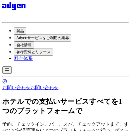
製品
Adyenサービスをご利用の業界
会社情報
参考資料とリソース
料金体系
お問い合わせ
お問い合わせ
ホテルでの支払いサービスすべてを1
つのプラットフォームで
予約、チェックイン、バー、スパ、チェックアウトまで、す
べての決済管理をひとつのプラットフォームで行い、ゲスト