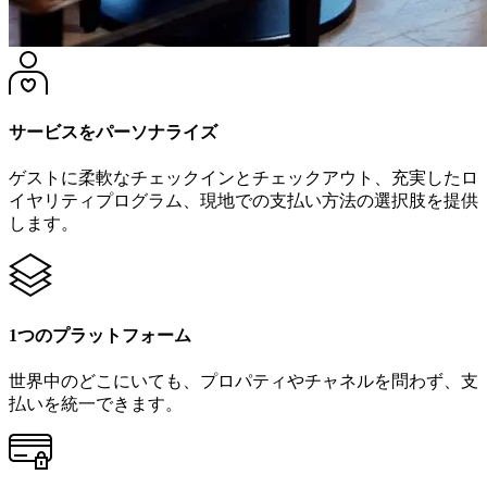
サービスをパーソナライズ
ゲストに柔軟なチェックインとチェックアウト、充実したロ
イヤリティプログラム、現地での支払い方法の選択肢を提供
します。
1つのプラットフォーム
世界中のどこにいても、プロパティやチャネルを問わず、支
払いを統一できます。