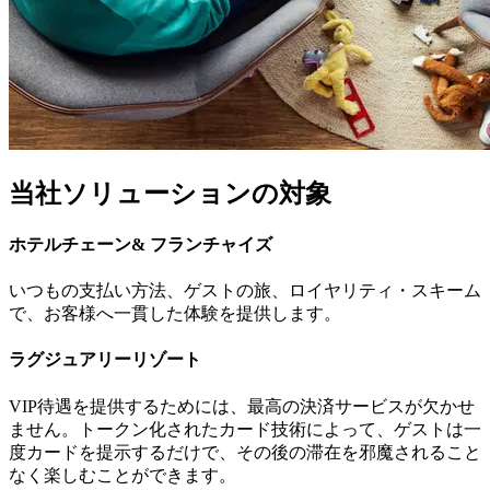
当社ソリューションの対象
ホテルチェーン& フランチャイズ
いつもの支払い方法、ゲストの旅、ロイヤリティ・スキーム
で、お客様へ一貫した体験を提供します。
ラグジュアリーリゾート
VIP待遇を提供するためには、最高の決済サービスが欠かせ
ません。トークン化されたカード技術によって、ゲストは一
度カードを提示するだけで、その後の滞在を邪魔されること
なく楽しむことができます。