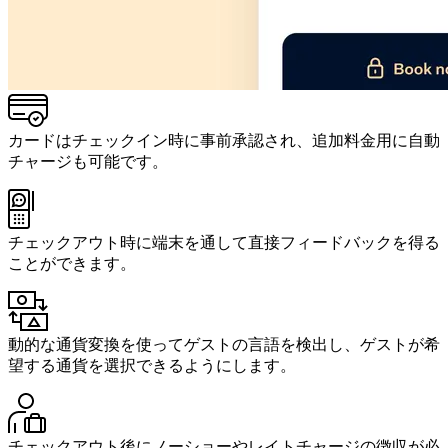
カードはチェックイン時に事前承認され、追加料金用に自動
チャージも可能です。
チェックアウト時に端末を通して直接フィードバックを得る
ことができます。
動的な通貨変換を使ってゲストの言語を検出し、ゲストが希
望する通貨を選択できるようにします。
チェックアウト後にノーショーやレイトチャージの徴収が必