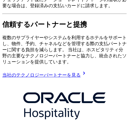
要な場合は、登録済みの支払いカードに請求します。
信頼するパートナーと提携
複数のサプライヤーやシステムを利用するホテルをサポート
し、物件、予約、チャネルなどを管理する際の支払パートナ
ーに関する負担を減らします。 当社は、ホスピタリティ分
野の主要なテクノロジーパートナーと協力し、統合されたソ
リューションを提供しています。
当社のテクノロジーパートナーを見る