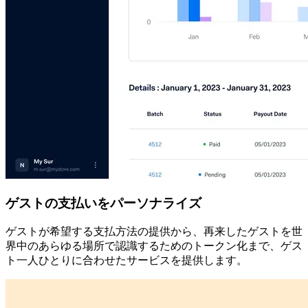
ゲストの支払いをパーソナライズ
ゲストが希望する支払方法の提供から、再来したゲストを世
界中のあらゆる場所で認識するためのトークン化まで、ゲス
ト一人ひとりに合わせたサービスを提供します。