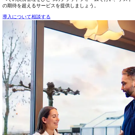
の期待を超えるサービスを提供しましょう。
導入について相談する