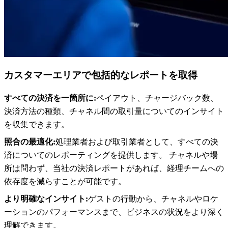
カスタマーエリアで包括的なレポートを取得
すべての決済を一箇所に:
ペイアウト、チャージバック数、
決済方法の種類、チャネル間の取引量についてのインサイト
を収集できます。
照合の最適化:
処理業者および取引業者として、すべての決
済についてのレポーティングを提供します。 チャネルや場
所は問わず、当社の決済レポートがあれば、経理チームへの
依存度を減らすことが可能です。
より明確なインサイト:
ゲストの行動から、チャネルやロケ
ーションのパフォーマンスまで、ビジネスの状況をより深く
理解できます。