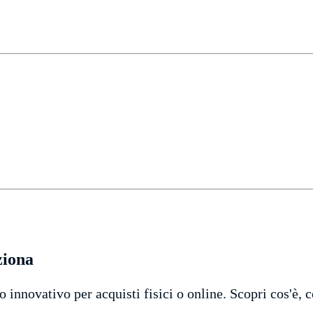
ziona
 innovativo per acquisti fisici o online. Scopri cos'è,