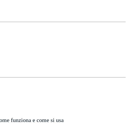
 come funziona e come si usa