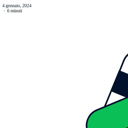
4 gennaio, 2024
·
6 minuti