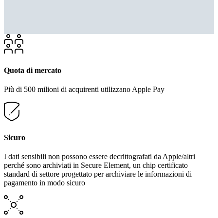
Quota di mercato
Più di 500 milioni di acquirenti utilizzano Apple Pay
Sicuro
I dati sensibili non possono essere decrittografati da Apple/altri
perché sono archiviati in Secure Element, un chip certificato
standard di settore progettato per archiviare le informazioni di
pagamento in modo sicuro