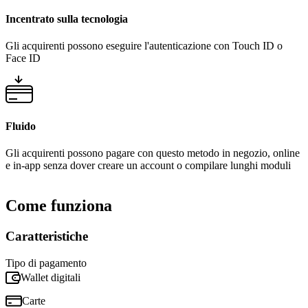
Incentrato sulla tecnologia
Gli acquirenti possono eseguire l'autenticazione con Touch ID o
Face ID
Fluido
Gli acquirenti possono pagare con questo metodo in negozio, online
e in-app senza dover creare un account o compilare lunghi moduli
Come funziona
Caratteristiche
Tipo di pagamento
Wallet digitali
Carte