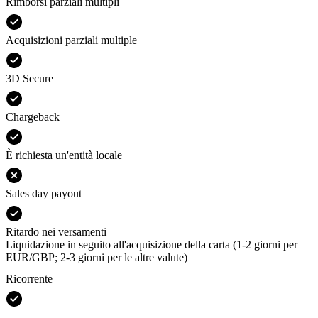
Rimborsi parziali multipli
Acquisizioni parziali multiple
3D Secure
Chargeback
È richiesta un'entità locale
Sales day payout
Ritardo nei versamenti
Liquidazione in seguito all'acquisizione della carta (1-2 giorni per
EUR/GBP; 2-3 giorni per le altre valute)
Ricorrente