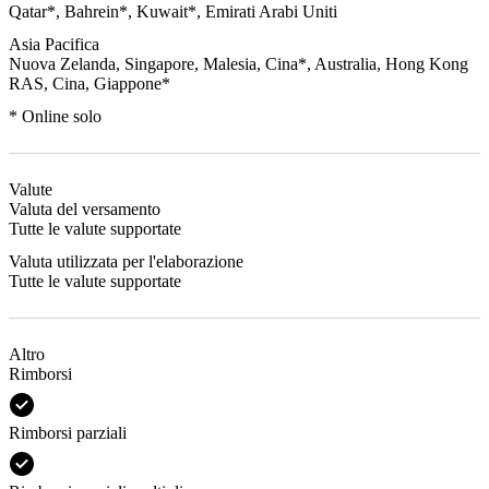
Qatar*, Bahrein*, Kuwait*, Emirati Arabi Uniti
Asia Pacifica
Nuova Zelanda, Singapore, Malesia, Cina*, Australia, Hong Kong
RAS, Cina, Giappone*
* Online solo
Valute
Valuta del versamento
Tutte le valute supportate
Valuta utilizzata per l'elaborazione
Tutte le valute supportate
Altro
Rimborsi
Rimborsi parziali