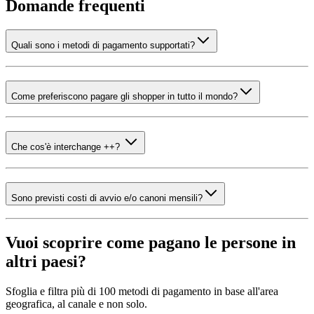
Domande frequenti
Quali sono i metodi di pagamento supportati?
Come preferiscono pagare gli shopper in tutto il mondo?
Che cos'è interchange ++?
Sono previsti costi di avvio e/o canoni mensili?
Vuoi scoprire come pagano le persone in
altri paesi?
Sfoglia e filtra più di 100 metodi di pagamento in base all'area
geografica, al canale e non solo.