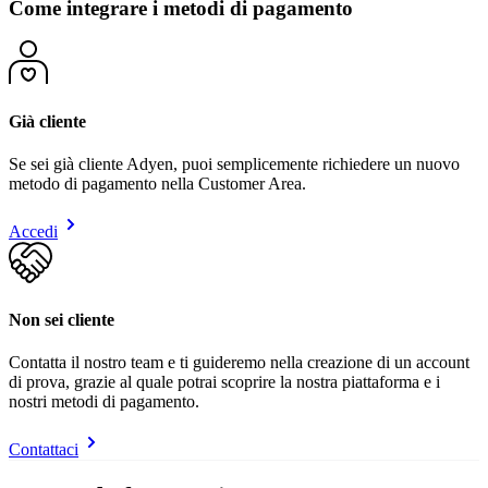
Come integrare i metodi di pagamento
Già cliente
Se sei già cliente Adyen, puoi semplicemente richiedere un nuovo
metodo di pagamento nella Customer Area.
Accedi
Non sei cliente
Contatta il nostro team e ti guideremo nella creazione di un account
di prova, grazie al quale potrai scoprire la nostra piattaforma e i
nostri metodi di pagamento.
Contattaci