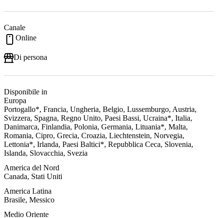
Canale
Online
Di persona
Disponibile in
Europa
Portogallo*, Francia, Ungheria, Belgio, Lussemburgo, Austria,
Svizzera, Spagna, Regno Unito, Paesi Bassi, Ucraina*, Italia,
Danimarca, Finlandia, Polonia, Germania, Lituania*, Malta,
Romania, Cipro, Grecia, Croazia, Liechtenstein, Norvegia,
Lettonia*, Irlanda, Paesi Baltici*, Repubblica Ceca, Slovenia,
Islanda, Slovacchia, Svezia
America del Nord
Canada, Stati Uniti
America Latina
Brasile, Messico
Medio Oriente