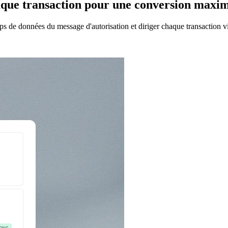
aque transaction pour une conversion maxi
ps de données du message d'autorisation et diriger chaque transaction v