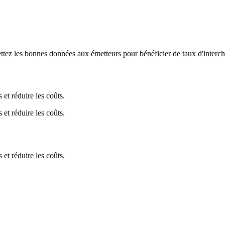
ettez les bonnes données aux émetteurs pour bénéficier de taux d'interc
et réduire les coûts.
et réduire les coûts.
et réduire les coûts.