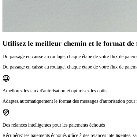
Utilisez le meilleur chemin et le format de
Du passage en caisse au routage, chaque étape de votre flux de paiem
Du passage en caisse au routage, chaque étape de votre flux de paiem
Améliorez les taux d'autorisation et optimisez les coûts
Adaptez automatiquement le format des messages d'autorisation pour m
Des relances intelligentes pour les paiements échoués
Récupérez les paiements échoués grâce à des relances intelligentes, sa