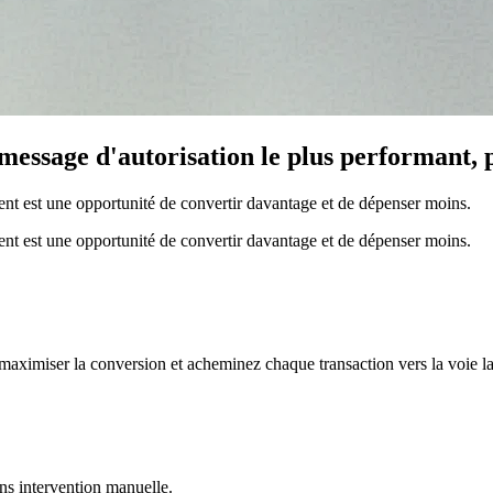
 message d'autorisation le plus performant, 
ent est une opportunité de convertir davantage et de dépenser moins.
ent est une opportunité de convertir davantage et de dépenser moins.
aximiser la conversion et acheminez chaque transaction vers la voie la
ns intervention manuelle.