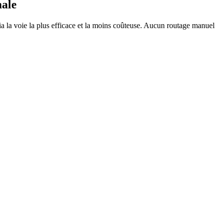
male
ia la voie la plus efficace et la moins coûteuse. Aucun routage manuel