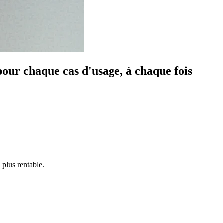
pour chaque cas d'usage, à chaque fois
 plus rentable.