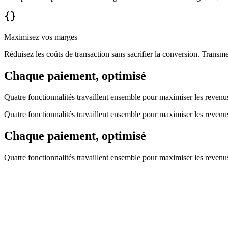
Maximisez vos marges
Réduisez les coûts de transaction sans sacrifier la conversion. Transm
Chaque paiement, optimisé
Quatre fonctionnalités travaillent ensemble pour maximiser les revenus 
Quatre fonctionnalités travaillent ensemble pour maximiser les revenus 
Chaque paiement, optimisé
Quatre fonctionnalités travaillent ensemble pour maximiser les revenus 