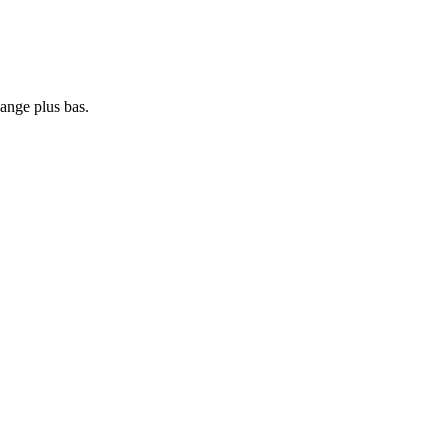
hange plus bas.