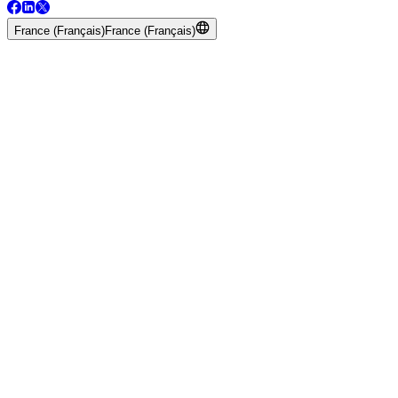
France (Français)
France (Français)