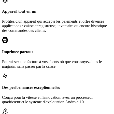
Appareil tout-en-un
Profitez d'un appareil qui accepte les paiements et offre diverses
applications : caisse enregistreuse, inventaire ou encore historique
des commandes des clients.
Imprimez partout
Fournissez une facture à vos clients où que vous soyez dans le
magasin, sans passer par la caisse.
Des performances exceptionnelles
Conçu pour la vitesse et l'innovation, avec un processeur
quadricœur et le système d'exploitation Android 10.