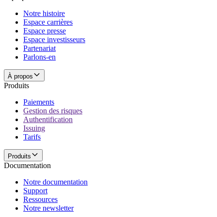
Notre histoire
Espace carrières
Espace presse
Espace investisseurs
Partenariat
Parlons-en
À propos
Produits
Paiements
Gestion des risques
Authentification
Issuing
Tarifs
Produits
Documentation
Notre documentation
Support
Ressources
Notre newsletter