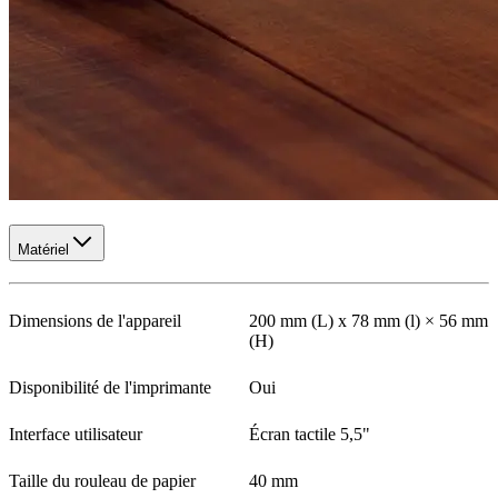
Matériel
Dimensions de l'appareil
200 mm (L) x 78 mm (l) × 56 mm
(H)
Disponibilité de l'imprimante
Oui
Interface utilisateur
Écran tactile 5,5"
Taille du rouleau de papier
40 mm