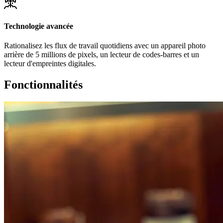
Technologie avancée
Rationalisez les flux de travail quotidiens avec un appareil photo
arrière de 5 millions de pixels, un lecteur de codes-barres et un
lecteur d'empreintes digitales.
Fonctionnalités