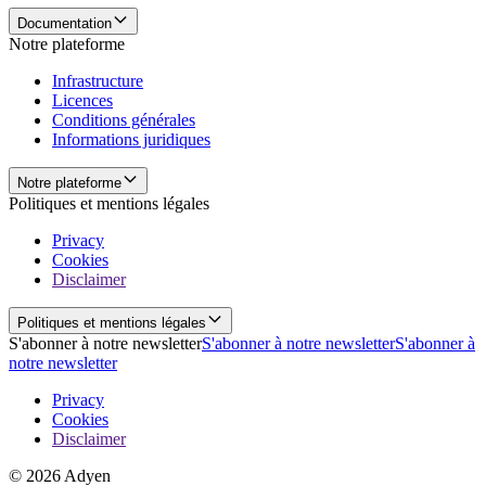
Documentation
Notre plateforme
Infrastructure
Licences
Conditions générales
Informations juridiques
Notre plateforme
Politiques et mentions légales
Privacy
Cookies
Disclaimer
Politiques et mentions légales
S'abonner à notre newsletter
S'abonner à notre newsletter
S'abonner à
notre newsletter
Privacy
Cookies
Disclaimer
© 2026 Adyen