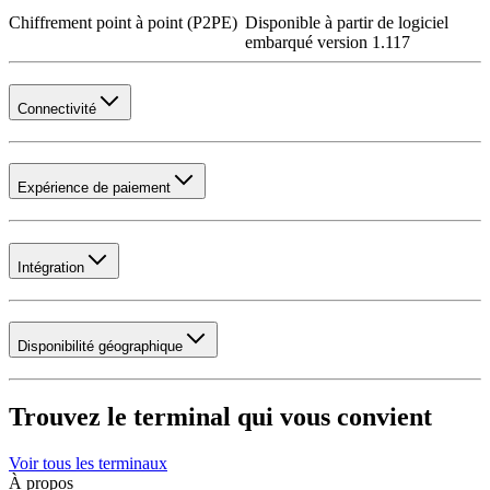
Chiffrement point à point (P2PE)
Disponible à partir de logiciel
embarqué version 1.117
Connectivité
Expérience de paiement
Intégration
Disponibilité géographique
Trouvez le terminal qui vous convient
Voir tous les terminaux
À propos