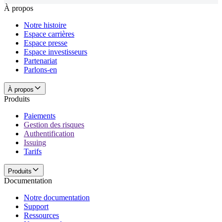
À propos
Notre histoire
Espace carrières
Espace presse
Espace investisseurs
Partenariat
Parlons-en
À propos
Produits
Paiements
Gestion des risques
Authentification
Issuing
Tarifs
Produits
Documentation
Notre documentation
Support
Ressources