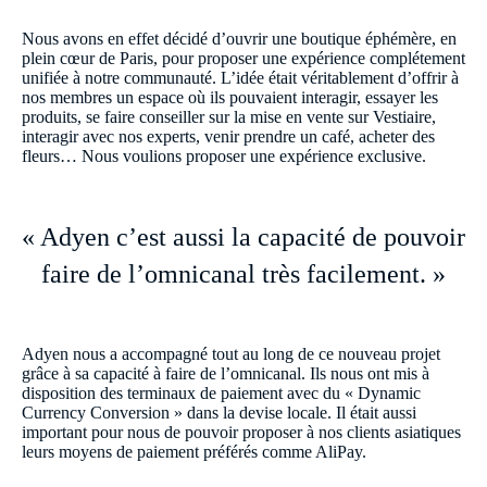
Nous avons en effet décidé d’ouvrir une boutique éphémère, en
plein cœur de Paris, pour proposer une expérience complétement
unifiée à notre communauté. L’idée était véritablement d’offrir à
nos membres un espace où ils pouvaient interagir, essayer les
produits, se faire conseiller sur la mise en vente sur Vestiaire,
interagir avec nos experts, venir prendre un café, acheter des
fleurs… Nous voulions proposer une expérience exclusive.
« Adyen c’est aussi la capacité de pouvoir
faire de l’omnicanal très facilement. »
Adyen nous a accompagné tout au long de ce nouveau projet
grâce à sa capacité à faire de l’omnicanal. Ils nous ont mis à
disposition des terminaux de paiement avec du « Dynamic
Currency Conversion » dans la devise locale. Il était aussi
important pour nous de pouvoir proposer à nos clients asiatiques
leurs moyens de paiement préférés comme AliPay.