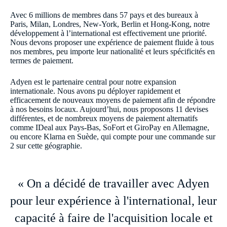
Avec 6 millions de membres dans 57 pays et des bureaux à
Paris, Milan, Londres, New-York, Berlin et Hong-Kong, notre
développement à l’international est effectivement une priorité.
Nous devons proposer une expérience de paiement fluide à tous
nos membres, peu importe leur nationalité et leurs spécificités en
termes de paiement.
Adyen est le partenaire central pour notre expansion
internationale. Nous avons pu déployer rapidement et
efficacement de nouveaux moyens de paiement afin de répondre
à nos besoins locaux. Aujourd’hui, nous proposons 11 devises
différentes, et de nombreux moyens de paiement alternatifs
comme IDeal aux Pays-Bas, SoFort et GiroPay en Allemagne,
ou encore Klarna en Suède, qui compte pour une commande sur
2 sur cette géographie.
« On a décidé de travailler avec Adyen
pour leur expérience à l'international, leur
capacité à faire de l'acquisition locale et