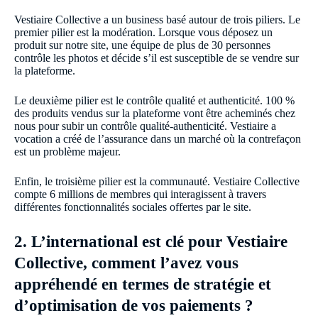
Vestiaire Collective a un business basé autour de trois piliers. Le
premier pilier est la modération. Lorsque vous déposez un
produit sur notre site, une équipe de plus de 30 personnes
contrôle les photos et décide s’il est susceptible de se vendre sur
la plateforme.
Le deuxième pilier est le contrôle qualité et authenticité. 100 %
des produits vendus sur la plateforme vont être acheminés chez
nous pour subir un contrôle qualité-authenticité. Vestiaire a
vocation a créé de l’assurance dans un marché où la contrefaçon
est un problème majeur.
Enfin, le troisième pilier est la communauté. Vestiaire Collective
compte 6 millions de membres qui interagissent à travers
différentes fonctionnalités sociales offertes par le site.
2. L’international est clé pour Vestiaire
Collective, comment l’avez vous
appréhendé en termes de stratégie et
d’optimisation de vos paiements ?