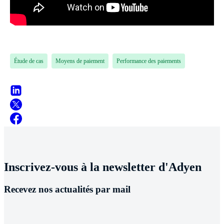
Étude de cas
Moyens de paiement
Performance des paiements
Inscrivez-vous à la newsletter d'Adyen
Recevez nos actualités par mail