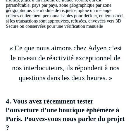
paramétrable, pays par pays, zone géographique par zone
géographique. Ce module de risques emploie un mélange
critères entièrement personnalisables pour décider, en temps réel,
si les transactions sont approuvées, refusées, envoyées vers 3D
Secure ou conservées pour une vérification manuelle
« Ce que nous aimons chez Adyen c’est
le niveau de réactivité exceptionnel de
nos interlocuteurs, ils répondent à nos
questions dans les deux heures. »
4. Vous avez récemment tester
l’ouverture d’une boutique éphémère à
Paris. Pouvez-vous nous parler du projet
?