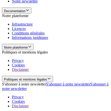
Notre newsletter
Documentation
Notre plateforme
Infrastructure
Licences
Conditions générales
Informations juridiques
Notre plateforme
Politiques et mentions légales
Privacy
Cookies
Disclaimer
Politiques et mentions légales
S'abonner à notre newsletter
S'abonner à notre newsletter
S'abonner à
notre newsletter
Privacy
Cookies
Disclaimer