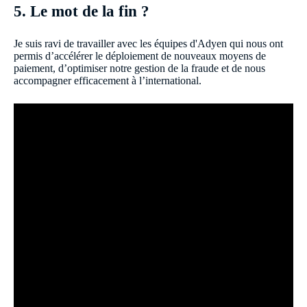
5. Le mot de la fin ?
Je suis ravi de travailler avec les équipes d'Adyen qui nous ont
permis d’accélérer le déploiement de nouveaux moyens de
paiement, d’optimiser notre gestion de la fraude et de nous
accompagner efficacement à l’international.