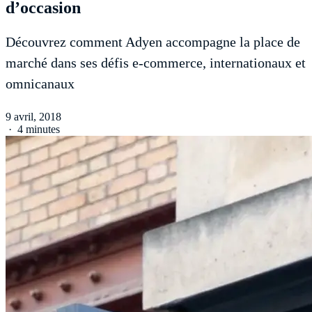
d’occasion
Découvrez comment Adyen accompagne la place de
marché dans ses défis e-commerce, internationaux et
omnicanaux
9 avril, 2018
·
4 minutes