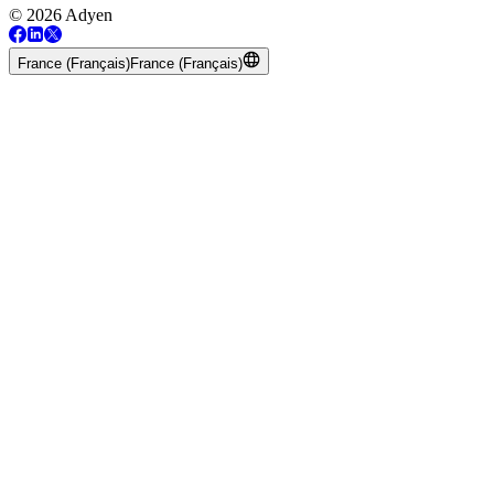
© 2026 Adyen
France (Français)
France (Français)