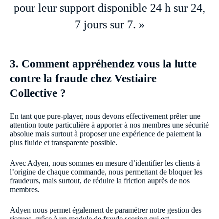
pour leur support disponible 24 h sur 24,
7 jours sur 7. »
3. Comment appréhendez vous la lutte
contre la fraude chez Vestiaire
Collective ?
En tant que pure-player, nous devons effectivement prêter une
attention toute particulière à apporter à nos membres une sécurité
absolue mais surtout à proposer une expérience de paiement la
plus fluide et transparente possible.
Avec Adyen, nous sommes en mesure d’identifier les clients à
l’origine de chaque commande, nous permettant de bloquer les
fraudeurs, mais surtout, de réduire la friction auprès de nos
membres.
Adyen nous permet également de paramétrer notre gestion des
risques, grâce à un module de fraude scoring qui est