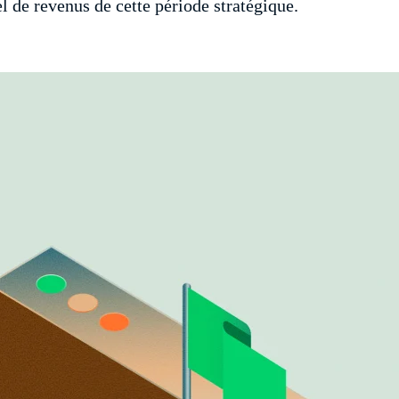
 de revenus de cette période stratégique.