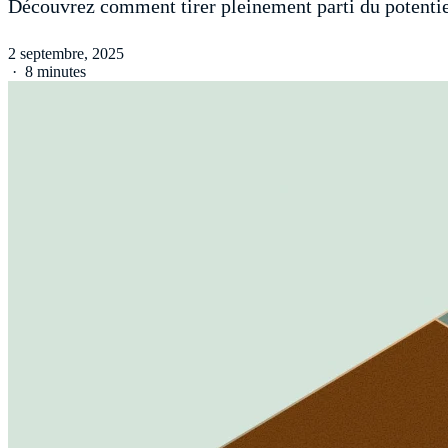
Découvrez comment tirer pleinement parti du potentiel
2 septembre, 2025
·
8 minutes