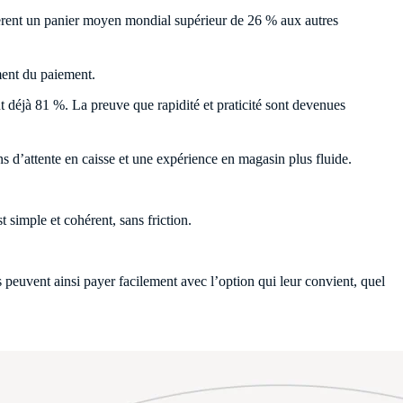
rent un panier moyen mondial supérieur de 26 % aux autres
ment du paiement.
 déjà 81 %. La preuve que rapidité et praticité sont devenues
s d’attente en caisse et une expérience en magasin plus fluide.
 simple et cohérent, sans friction.
peuvent ainsi payer facilement avec l’option qui leur convient, quel