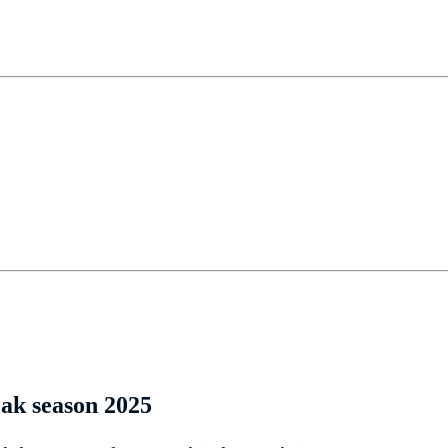
eak season 2025