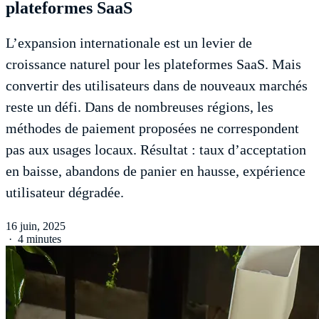
plateformes SaaS
L’expansion internationale est un levier de
croissance naturel pour les plateformes SaaS. Mais
convertir des utilisateurs dans de nouveaux marchés
reste un défi. Dans de nombreuses régions, les
méthodes de paiement proposées ne correspondent
pas aux usages locaux. Résultat : taux d’acceptation
en baisse, abandons de panier en hausse, expérience
utilisateur dégradée.
16 juin, 2025
·
4 minutes