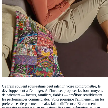
Ce frein souvent sous-estimé peut ralentir, voire compromettre, le
développement à l’étranger. À l’inverse, proposer les bons moyens
de paiement — locaux, familiers, fiables — améliore sensiblement
les performances commerciales. Voici pourquoi l’alignement sur les
préférences de paiement locales fait la différence. Et comment un
partenaire comme Adyen peut simplifier cette intégration, tout en