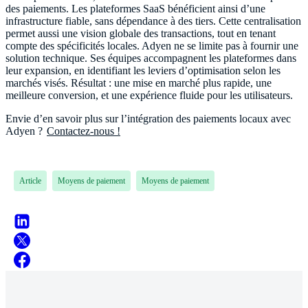
des paiements. Les plateformes SaaS bénéficient ainsi d’une
infrastructure fiable, sans dépendance à des tiers. Cette centralisation
permet aussi une vision globale des transactions, tout en tenant
compte des spécificités locales. Adyen ne se limite pas à fournir une
solution technique. Ses équipes accompagnent les plateformes dans
leur expansion, en identifiant les leviers d’optimisation selon les
marchés visés. Résultat : une mise en marché plus rapide, une
meilleure conversion, et une expérience fluide pour les utilisateurs.
Envie d’en savoir plus sur l’intégration des paiements locaux avec
Adyen ?
Contactez-nous !
Article
Moyens de paiement
Moyens de paiement