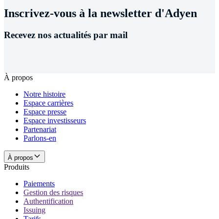
Inscrivez-vous à la newsletter d'Adyen
Recevez nos actualités par mail
À propos
Notre histoire
Espace carrières
Espace presse
Espace investisseurs
Partenariat
Parlons-en
À propos
Produits
Paiements
Gestion des risques
Authentification
Issuing
Tarifs