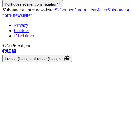
Politiques et mentions légales
S'abonner à notre newsletter
S'abonner à notre newsletter
S'abonner à
notre newsletter
Privacy
Cookies
Disclaimer
© 2026 Adyen
France (Français)
France (Français)