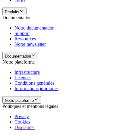
Produits
Documentation
Notre documentation
Support
Ressources
Notre newsletter
Documentation
Notre plateforme
Infrastructure
Licences
Conditions générales
Informations juridiques
Notre plateforme
Politiques et mentions légales
Privacy
Cookies
Disclaimer