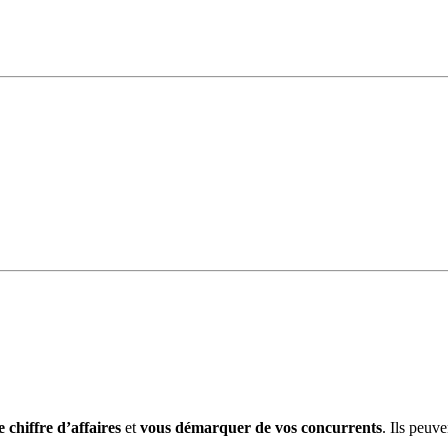
 chiffre d’affaires
et
vous démarquer de vos concurrents
. Ils peuv