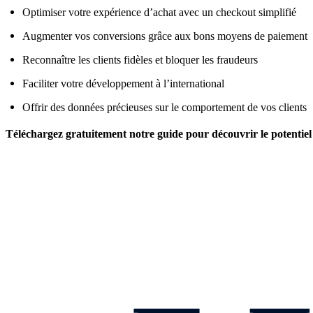
Optimiser votre expérience d’achat avec un checkout simplifié
Augmenter vos conversions grâce aux bons moyens de paiement
Reconnaître les clients fidèles et bloquer les fraudeurs
Faciliter votre développement à l’international
Offrir des données précieuses sur le comportement de vos clients
Téléchargez gratuitement notre guide pour découvrir le potentiel