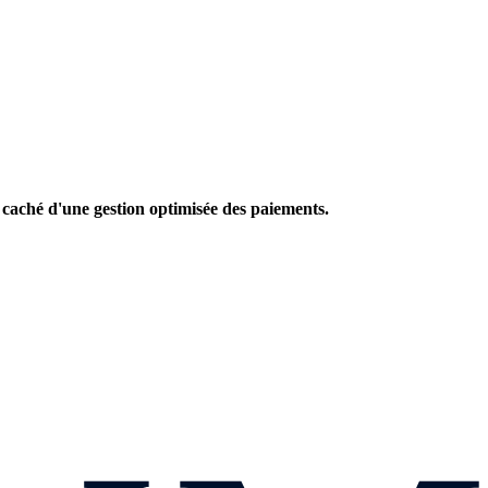
 caché d'une gestion optimisée des paiements.