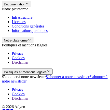
Documentation
Notre plateforme
Infrastructure
Licences
Conditions générales
Informations juridiques
Notre plateforme
Politiques et mentions légales
Privacy
Cookies
Disclaimer
Politiques et mentions légales
S'abonner à notre newsletter
S'abonner à notre newsletter
S'abonner à
notre newsletter
Privacy
Cookies
Disclaimer
© 2026 Adyen