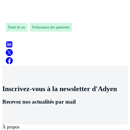
Étude de cas
Performance des paiements
Inscrivez-vous à la newsletter d'Adyen
Recevez nos actualités par mail
À propos