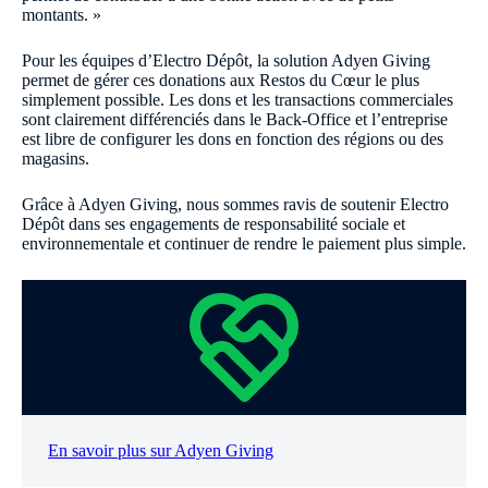
montants. »
Pour les équipes d’Electro Dépôt, la solution Adyen Giving
permet de gérer ces donations aux Restos du Cœur le plus
simplement possible. Les dons et les transactions commerciales
sont clairement différenciés dans le Back-Office et l’entreprise
est libre de configurer les dons en fonction des régions ou des
magasins.
Grâce à Adyen Giving, nous sommes ravis de soutenir Electro
Dépôt dans ses engagements de responsabilité sociale et
environnementale et continuer de rendre le paiement plus simple.
En savoir plus sur Adyen Giving