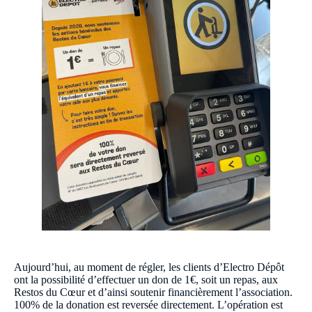
Aujourd’hui, au moment de régler, les clients d’Electro Dépôt
ont la possibilité d’effectuer un don de 1€, soit un repas, aux
Restos du Cœur et d’ainsi soutenir financièrement l’association.
100% de la donation est reversée directement. L’opération est