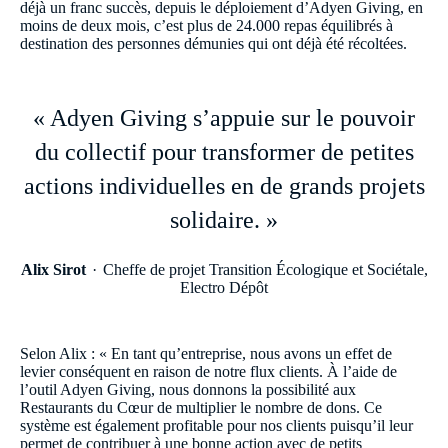
déjà un franc succès, depuis le déploiement d’Adyen Giving, en
moins de deux mois, c’est plus de 24.000 repas équilibrés à
destination des personnes démunies qui ont déjà été récoltées.
« Adyen Giving s’appuie sur le pouvoir
du collectif pour transformer de petites
actions individuelles en de grands projets
solidaire. »
Alix Sirot
Cheffe de projet Transition Écologique et Sociétale,
Electro Dépôt
Selon Alix : « En tant qu’entreprise, nous avons un effet de
levier conséquent en raison de notre flux clients. À l’aide de
l’outil Adyen Giving, nous donnons la possibilité aux
Restaurants du Cœur de multiplier le nombre de dons. Ce
système est également profitable pour nos clients puisqu’il leur
permet de contribuer à une bonne action avec de petits