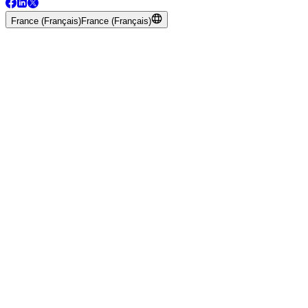
France (Français)
France (Français)