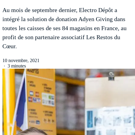
Au mois de septembre dernier, Electro Dépôt a
intégré la solution de donation Adyen Giving dans
toutes les caisses de ses 84 magasins en France, au
profit de son partenaire associatif Les Restos du
Cœur.
10 novembre, 2021
·
3 minutes