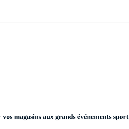
er vos magasins aux grands événements sport