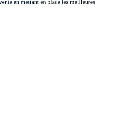
vente en mettant en place les meilleures