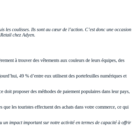
s les coulisses. Ils sont au cœur de l’action. C’est donc une occasion
 Retail chez Adyen.
lièrement à trouver des vêtements aux couleurs de leurs équipes, des
ourd’hui, 49 % d’entre eux utilisent des portefeuilles numériques et
erce doit proposer des méthodes de paiement populaires dans leur pays,
s que les touristes effectuent des achats dans votre commerce, ce qui
un impact important sur notre activité en termes de capacité à offrir