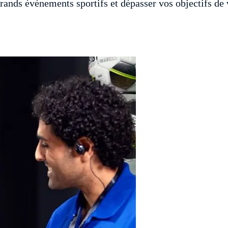
rands événements sportifs et dépasser vos objectifs de 