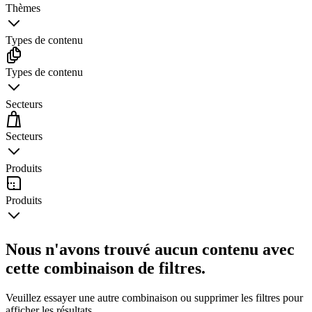
Thèmes
Types de contenu
Types de contenu
Secteurs
Secteurs
Produits
Produits
Nous n'avons trouvé aucun contenu avec
cette combinaison de filtres.
Veuillez essayer une autre combinaison ou supprimer les filtres pour
afficher les résultats.