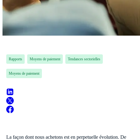
Rapports
Moyens de paiement
Tendances sectorielles
Moyens de paiement
La façon dont nous achetons est en perpetuelle évolution. De