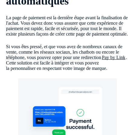
automatiques
La page de paiement est la dernière étape avant la finalisation de
l'achat. Vous devez donc vous assurer que cette expérience de
paiement est rapide, facile et sécurisée, pour tout le monde. Il
existe plusieurs façons de créer cette page de paiement optimale.
Si vous êtes pressé, et que vous avez de nombreux canaux de
vente, comme les réseaux sociaux, les chatbots ou encore le
téléphone, vous pouvez opter pour une redirection
Pay by Link
.
Cette solution est facile à intégrer et vous pouvez
la personnaliser en respectant votre image de marque.