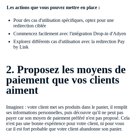
Les actions que vous pouvez mettre en place :
Pour des cas d'utilisation spécifiques, optez pour une
redirection ciblée
Commencez facilement avec l'intégration Drop-in d'Adyen
Explorez différents cas d'utilisation avec la redirection Pay
by Link
2. Proposez les moyens de
paiement que vos clients
aiment
Imaginez : votre client met ses produits dans le panier, il remplit
ses informations personnelles, puis découvre qu'il ne peut pas
payer car son moyen de paiement préféré n'est pas proposé. Cela
n'est pas une bonne expérience pour votre client, ni pour vous
car il est fort probable que votre client abandonne son panier.