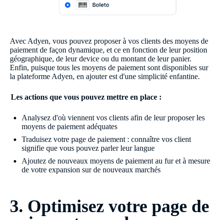
Avec Adyen, vous pouvez proposer à vos clients des moyens de
paiement de façon dynamique, et ce en fonction de leur position
géographique, de leur device ou du montant de leur panier.
Enfin, puisque tous les moyens de paiement sont disponibles sur
la plateforme Adyen, en ajouter est d'une simplicité enfantine.
Les actions que vous pouvez mettre en place :
Analysez d'où viennent vos clients afin de leur proposer les
moyens de paiement adéquates
Traduisez votre page de paiement : connaître vos client
signifie que vous pouvez parler leur langue
Ajoutez de nouveaux moyens de paiement au fur et à mesure
de votre expansion sur de nouveaux marchés
3. Optimisez votre page de