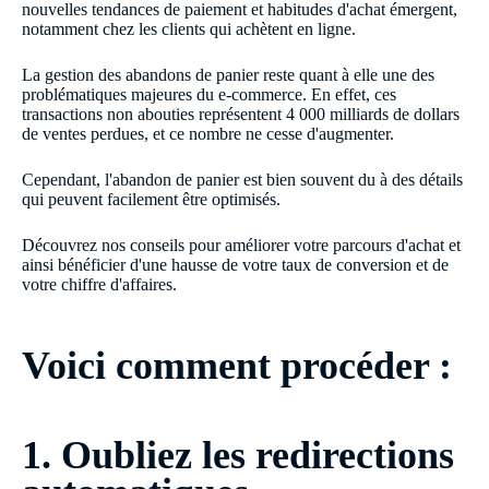
nouvelles tendances de paiement et habitudes d'achat émergent,
notamment chez les clients qui achètent en ligne.
La gestion des abandons de panier reste quant à elle une des
problématiques majeures du e-commerce. En effet, ces
transactions non abouties représentent 4 000 milliards de dollars
de ventes perdues, et ce nombre ne cesse d'augmenter.
Cependant, l'abandon de panier est bien souvent du à des détails
qui peuvent facilement être optimisés.
Découvrez nos conseils pour améliorer votre parcours d'achat et
ainsi bénéficier d'une hausse de votre taux de conversion et de
votre chiffre d'affaires.
Voici comment procéder :
1. Oubliez les redirections