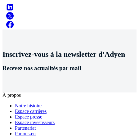
Inscrivez-vous à la newsletter d'Adyen
Recevez nos actualités par mail
À propos
Notre histoire
Espace carrières
Espace presse
Espace investisseurs
Partenariat
Parlons-en