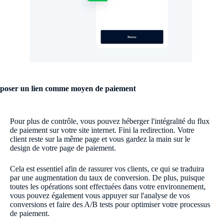
poser un lien comme moyen de paiement
Pour plus de contrôle, vous pouvez héberger l'intégralité du flux
de paiement sur votre site internet. Fini la redirection. Votre
client reste sur la même page et vous gardez la main sur le
design de votre page de paiement.
Cela est essentiel afin de rassurer vos clients, ce qui se traduira
par une augmentation du taux de conversion. De plus, puisque
toutes les opérations sont effectuées dans votre environnement,
vous pouvez également vous appuyer sur l'analyse de vos
conversions et faire des A/B tests pour optimiser votre processus
de paiement.