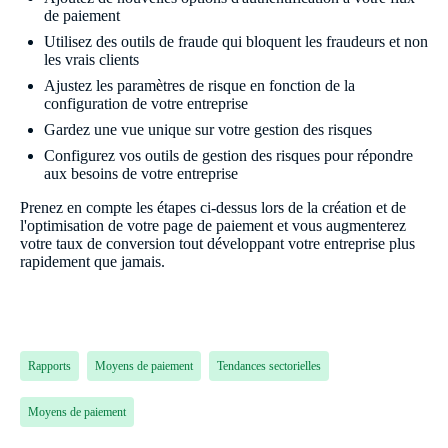
de paiement
Utilisez des outils de fraude qui bloquent les fraudeurs et non
les vrais clients
Ajustez les paramètres de risque en fonction de la
configuration de votre entreprise
Gardez une vue unique sur votre gestion des risques
Configurez vos outils de gestion des risques pour répondre
aux besoins de votre entreprise
Prenez en compte les étapes ci-dessus lors de la création et de
l'optimisation de votre page de paiement et vous augmenterez
votre taux de conversion tout développant votre entreprise plus
rapidement que jamais.
Rapports
Moyens de paiement
Tendances sectorielles
Moyens de paiement