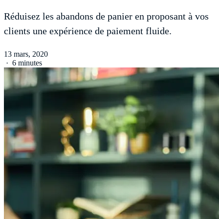
Réduisez les abandons de panier en proposant à vos
clients une expérience de paiement fluide.
13 mars, 2020
·
6 minutes