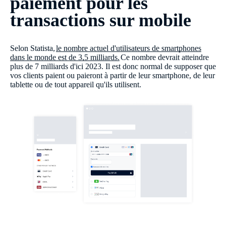
paiement pour les
transactions sur mobile
Selon Statista,
le nombre actuel d'utilisateurs de smartphones
dans le monde est de 3,5 milliards.
Ce nombre devrait atteindre
plus de 7 milliards d'ici 2023. Il est donc normal de supposer que
vos clients paient ou paieront à partir de leur smartphone, de leur
tablette ou de tout appareil qu'ils utilisent.