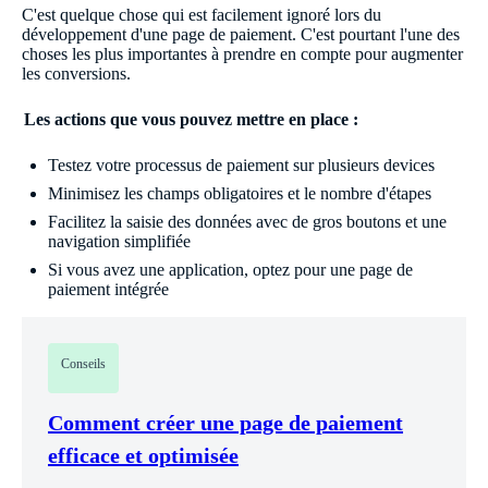
C'est quelque chose qui est facilement ignoré lors du
développement d'une page de paiement. C'est pourtant l'une des
choses les plus importantes à prendre en compte pour augmenter
les conversions.
Les actions que vous pouvez mettre en place :
Testez votre processus de paiement sur plusieurs devices
Minimisez les champs obligatoires et le nombre d'étapes
Facilitez la saisie des données avec de gros boutons et une
navigation simplifiée
Si vous avez une application, optez pour une page de
paiement intégrée
Conseils
Comment créer une page de paiement
efficace et optimisée