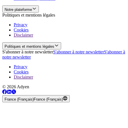
Notre plateforme
Politiques et mentions légales
Privacy
Cookies
Disclaimer
Politiques et mentions légales
S'abonner à notre newsletter
S'abonner à notre newsletter
S'abonner à
notre newsletter
Privacy
Cookies
Disclaimer
© 2026 Adyen
France (Français)
France (Français)