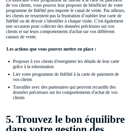
de vos clients, vous pouvez leur proposer de bénéficier de votre
programme de fidélité peu importe le canal de vente. Par ailleurs,
les clients ne ressentent pas la frustration d’oublier leur carte de
fidélité ou de devoir s’identifier à chaque visite. C'est également
une occasion pour collecter des données précieuses sur vos
clients et sur leurs comportements d'achat sur vos différents
canaux de vente.
Les actions que vous pouvez mettre en place :
Proposer à vos clients d'enregistrer les détails de leur carte
grâce à la tokenisation
Lier votre programme de fidélité à la carte de paiement de
vos clients
Travailler avec des partenaires qui peuvent recueillir des
données précieuses sur les comportements d'achat de vos
clients
5. Trouvez le bon équilibre
dans votre gestion des