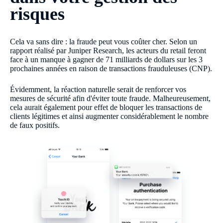
risques
Cela va sans dire : la fraude peut vous coûter cher. Selon un
rapport réalisé par Juniper Research, les acteurs du retail feront
face à un manque à gagner de 71 milliards de dollars sur les 3
prochaines années en raison de transactions frauduleuses (CNP).
Évidemment, la réaction naturelle serait de renforcer vos
mesures de sécurité afin d'éviter toute fraude. Malheureusement,
cela aurait également pour effet de bloquer les transactions de
clients légitimes et ainsi augmenter considérablement le nombre
de faux positifs.