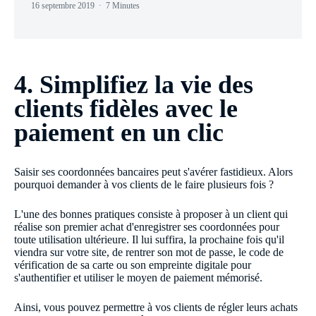
16 septembre 2019
7 Minutes
4. Simplifiez la vie des
clients fidèles avec le
paiement en un clic
Saisir ses coordonnées bancaires peut s'avérer fastidieux. Alors
pourquoi demander à vos clients de le faire plusieurs fois ?
L'une des bonnes pratiques consiste à proposer à un client qui
réalise son premier achat d'enregistrer ses coordonnées pour
toute utilisation ultérieure. Il lui suffira, la prochaine fois qu'il
viendra sur votre site, de rentrer son mot de passe, le code de
vérification de sa carte ou son empreinte digitale pour
s'authentifier et utiliser le moyen de paiement mémorisé.
Ainsi, vous pouvez permettre à vos clients de régler leurs achats