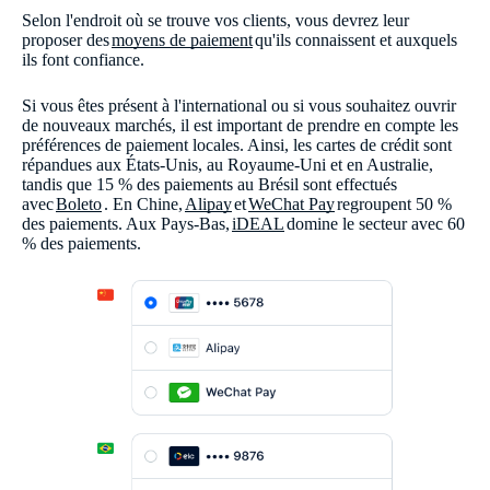
Selon l'endroit où se trouve vos clients, vous devrez leur
proposer des
moyens de paiement
qu'ils connaissent et auxquels
ils font confiance.
Si vous êtes présent à l'international ou si vous souhaitez ouvrir
de nouveaux marchés, il est important de prendre en compte les
préférences de paiement locales. Ainsi, les cartes de crédit sont
répandues aux États-Unis, au Royaume-Uni et en Australie,
tandis que 15 % des paiements au Brésil sont effectués
avec
Boleto
. En Chine,
Alipay
et
WeChat Pay
regroupent 50 %
des paiements. Aux Pays-Bas,
iDEAL
domine le secteur avec 60
% des paiements.