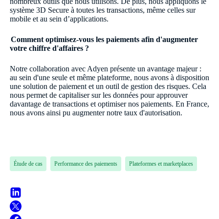
nombreux outils que nous utilisons. De plus, nous appliquons le
système 3D Secure à toutes les transactions, même celles sur
mobile et au sein d’applications.
Comment optimisez-vous les paiements afin d'augmenter
votre chiffre d'affaires ?
Notre collaboration avec Adyen présente un avantage majeur :
au sein d'une seule et même plateforme, nous avons à disposition
une solution de paiement et un outil de gestion des risques. Cela
nous permet de capitaliser sur les données pour approuver
davantage de transactions et optimiser nos paiements. En France,
nous avons ainsi pu augmenter notre taux d'autorisation.
Étude de cas
Performance des paiements
Plateformes et marketplaces