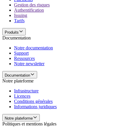
Gestion des risques
Authentification
Issuing
Tarifs
Produits
Documentation
Notre documentation
Support
Ressources
Notre newsletter
Documentation
Notre plateforme
Infrastructure
Licences
Conditions générales
Informations juridiques
Notre plateforme
Politiques et mentions légales