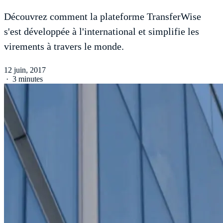
Découvrez comment la plateforme TransferWise
s'est développée à l'international et simplifie les
virements à travers le monde.
12 juin, 2017
·
3 minutes