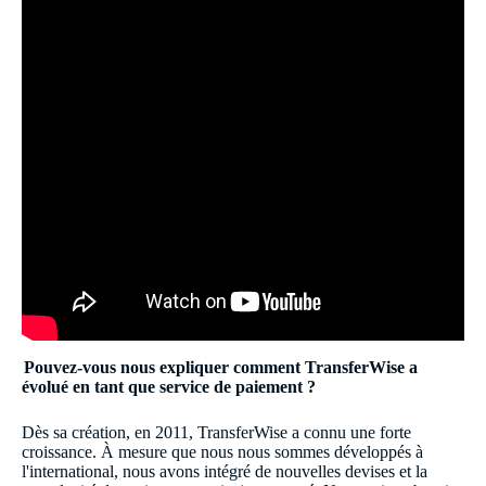
Pouvez-vous nous expliquer comment TransferWise a
évolué en tant que service de paiement ?
Dès sa création, en 2011, TransferWise a connu une forte
croissance. À mesure que nous nous sommes développés à
l'international, nous avons intégré de nouvelles devises et la