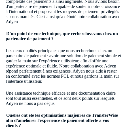
complexité des paiements a ainsi augmenté. Nous avions besoin
d'un partenaire de paiement capable de soutenir notre croissance
à l'international et proposant les moyens de paiement privilégiés
sur nos marchés. C'est ainsi qu'a débuté notre collaboration avec
Adyen.
D'un point de vue technique, que recherchez-vous chez un
partenaire de paiement ?
Les deux qualités principales que nous recherchons chez un
partenaire de paiement : avoir une solution de paiement simple et
garder la main sur l'expérience utilisateur, afin d'offrir une
expérience optimale et fluide. Notre collaboration avec Adyen
répond parfaitement à nos exigences. Adyen nous aide à rester
en conformité avec les normes PCI, et nous gardons la main sur
l'interface utilisateur.
Une assistance technique efficace et une documentation claire
sont tout aussi essentielles, et ce sont deux points sur lesquels
Adyen ne nous a pas déçus.
Quelles ont été les optimisations majeures de TransferWise
afin d'améliorer l'expérience de paiement offerte à vos
clients ?