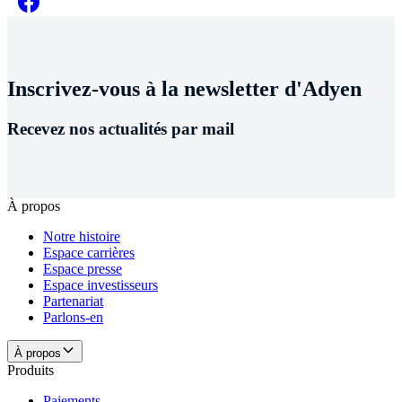
Inscrivez-vous à la newsletter d'Adyen
Recevez nos actualités par mail
À propos
Notre histoire
Espace carrières
Espace presse
Espace investisseurs
Partenariat
Parlons-en
À propos
Produits
Paiements