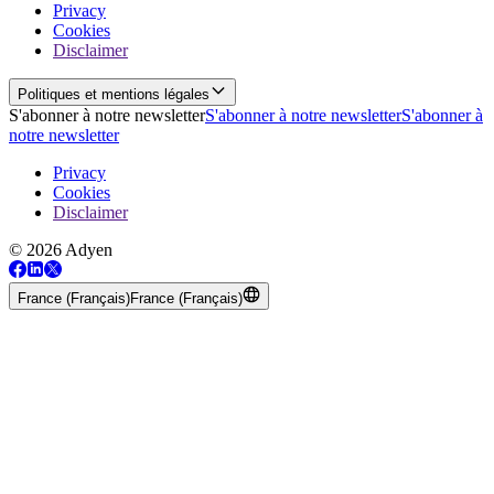
Privacy
Cookies
Disclaimer
Politiques et mentions légales
S'abonner à notre newsletter
S'abonner à notre newsletter
S'abonner à
notre newsletter
Privacy
Cookies
Disclaimer
© 2026 Adyen
France (Français)
France (Français)