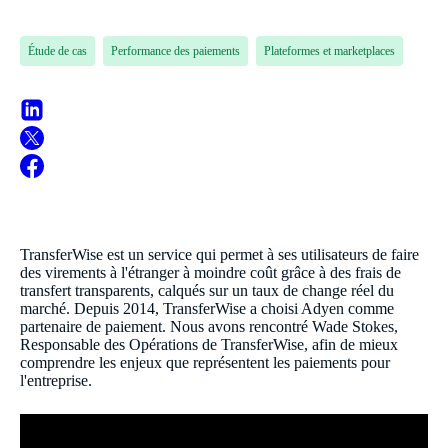
Étude de cas
Performance des paiements
Plateformes et marketplaces
TransferWise est un service qui permet à ses utilisateurs de faire
des virements à l'étranger à moindre coût grâce à des frais de
transfert transparents, calqués sur un taux de change réel du
marché. Depuis 2014, TransferWise a choisi Adyen comme
partenaire de paiement. Nous avons rencontré Wade Stokes,
Responsable des Opérations de TransferWise, afin de mieux
comprendre les enjeux que représentent les paiements pour
l'entreprise.