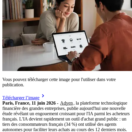
Vous pouvez télécharger cette image pour l'utiliser dans votre
publication.
Télécharger l’image
Paris, France, 11 juin 2026 -
Adyen
, la plateforme technologique
financière des grandes entreprises, publie aujourd'hui une nouvelle
étude révélant un engouement croissant pour l'IA parmi les acheteurs
français. L'IA devient rapidement un outil d'achat grand public : un
tiers des consommateurs français (34 %) ont utilisé des agents
autonomes pour faciliter leurs achats au cours des 12 derniers mois.