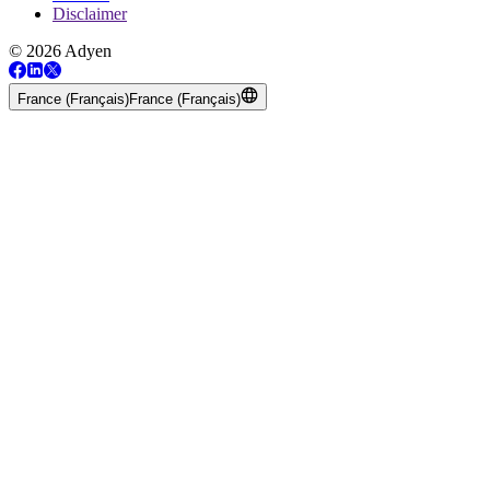
Disclaimer
© 2026 Adyen
France (Français)
France (Français)