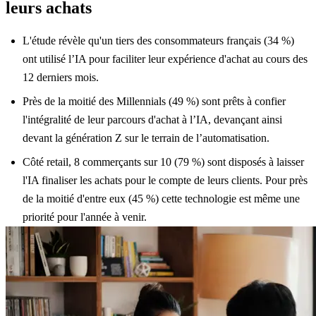
leurs achats
L'étude révèle qu'un tiers des consommateurs français (34 %)
ont utilisé l’IA pour faciliter leur expérience d'achat au cours des
12 derniers mois.
Près de la moitié des Millennials (49 %) sont prêts à confier
l'intégralité de leur parcours d'achat à l’IA, devançant ainsi
devant la génération Z sur le terrain de l’automatisation.
Côté retail, 8 commerçants sur 10 (79 %) sont disposés à laisser
l'IA finaliser les achats pour le compte de leurs clients. Pour près
de la moitié d'entre eux (45 %) cette technologie est même une
priorité pour l'année à venir.