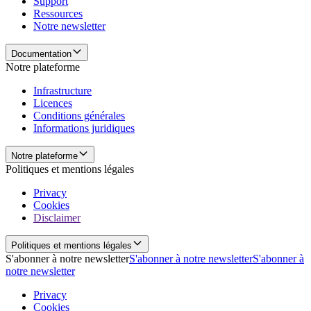
Support
Ressources
Notre newsletter
Documentation
Notre plateforme
Infrastructure
Licences
Conditions générales
Informations juridiques
Notre plateforme
Politiques et mentions légales
Privacy
Cookies
Disclaimer
Politiques et mentions légales
S'abonner à notre newsletter
S'abonner à notre newsletter
S'abonner à
notre newsletter
Privacy
Cookies