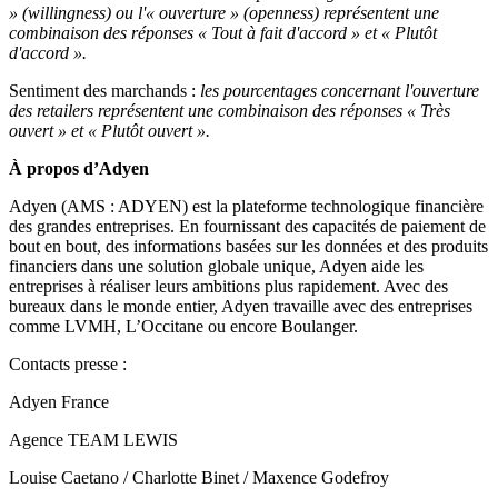
» (willingness) ou l'« ouverture » (openness) représentent une
combinaison des réponses « Tout à fait d'accord » et « Plutôt
d'accord ».
Sentiment des marchands :
les pourcentages concernant l'ouverture
des retailers représentent une combinaison des réponses « Très
ouvert » et « Plutôt ouvert ».
À propos d’Adyen
Adyen (AMS : ADYEN) est la plateforme technologique financière
des grandes entreprises. En fournissant des capacités de paiement de
bout en bout, des informations basées sur les données et des produits
financiers dans une solution globale unique, Adyen aide les
entreprises à réaliser leurs ambitions plus rapidement. Avec des
bureaux dans le monde entier, Adyen travaille avec des entreprises
comme LVMH, L’Occitane ou encore Boulanger.
Contacts presse :
Adyen France
Agence TEAM LEWIS
Louise Caetano / Charlotte Binet / Maxence Godefroy