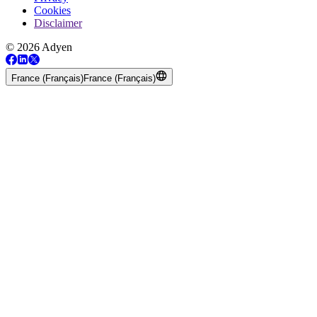
Cookies
Disclaimer
© 2026 Adyen
France (Français)
France (Français)