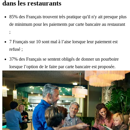
dans les restaurants
85% des Français trouvent très pratique qu'il n'y ait presque plus
de minimum pour les paiements par carte bancaire au restaurant
;
7 Français sur 10 sont mal à l’aise lorsque leur paiement est
refusé ;
37% des Français se sentent obligés de donner un pourboire
lorsque l’option de le faire par carte bancaire est proposée.