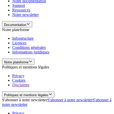
Notre documentation
Support
Ressources
Notre newsletter
Documentation
Notre plateforme
Infrastructure
Licences
Conditions générales
Informations juridiques
Notre plateforme
Politiques et mentions légales
Privacy
Cookies
Disclaimer
Politiques et mentions légales
S'abonner à notre newsletter
S'abonner à notre newsletter
S'abonner à
notre newsletter
Privacy