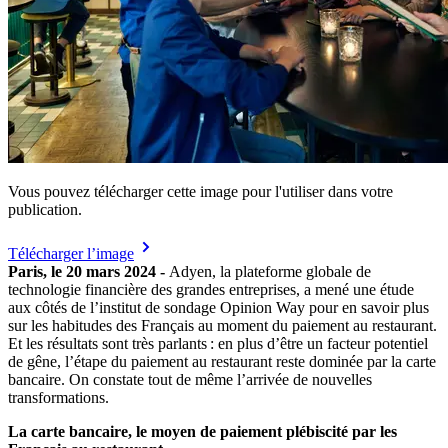
Vous pouvez télécharger cette image pour l'utiliser dans votre
publication.
Télécharger l’image
Paris, le 20 mars 2024 -
Adyen, la plateforme globale de
technologie financière des grandes entreprises, a mené une étude
aux côtés de l’institut de sondage Opinion Way pour en savoir plus
sur les habitudes des Français au moment du paiement au restaurant.
Et les résultats sont très parlants : en plus d’être un facteur potentiel
de gêne, l’étape du paiement au restaurant reste dominée par la carte
bancaire. On constate tout de même l’arrivée de nouvelles
transformations.
La carte bancaire, le moyen de paiement plébiscité par les