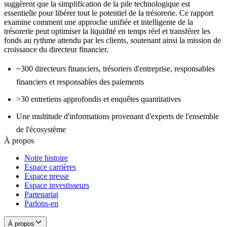
suggèrent que la simplification de la pile technologique est
essentielle pour libérer tout le potentiel de la trésorerie. Ce rapport
examine comment une approche unifiée et intelligente de la
trésorerie peut optimiser la liquidité en temps réel et transférer les
fonds au rythme attendu par les clients, soutenant ainsi la mission de
croissance du directeur financier.
~300 directeurs financiers, trésoriers d'entreprise, responsables
financiers et responsables des paiements
>30 entretiens approfondis et enquêtes quantitatives
Une multitude d'informations provenant d'experts de l'ensemble
de l'écosystème
À propos
Notre histoire
Espace carrières
Espace presse
Espace investisseurs
Partenariat
Parlons-en
À propos