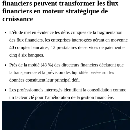
financiers peuvent transformer les flux
financiers en moteur stratégique de
croissance
L'étude met en évidence les défis critiques de la fragmentation
des flux financiers, les entreprises interrogées gérant en moyenne
40 comptes bancaires, 12 prestataires de services de paiement et
cinq à six banques.
Près de la moitié (48 %) des directeurs financiers déclarent que
la transparence et la prévision des liquidités basées sur les
données constituent leur principal défi.
Les professionnels interrogés identifient la consolidation comme
un facteur clé pour l’amélioration de la gestion financière.