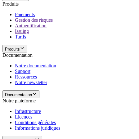
Produits
Paiements
Gestion des risques
Authentification
Issuing
Tarifs
Produits
Documentation
Notre documentation
Support
Ressources
Notre newsletter
Documentation
Notre plateforme
Infrastructure
Licences
Conditions générales
Informations juridiques