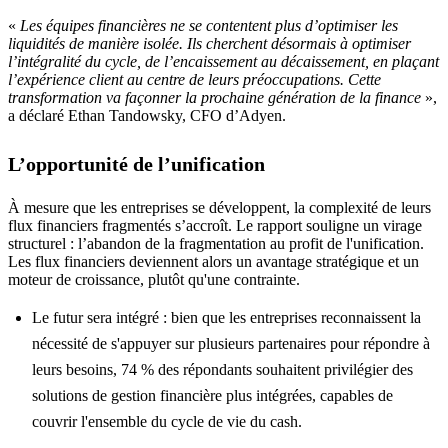
«
Les équipes financières ne se contentent plus d’optimiser les
liquidités de manière isolée. Ils cherchent désormais à optimiser
l’intégralité du cycle, de l’encaissement au décaissement, en plaçant
l’expérience client au centre de leurs préoccupations. Cette
transformation va façonner la prochaine génération de la finance
»,
a déclaré Ethan Tandowsky, CFO d’Adyen.
L’opportunité de l’unification
À mesure que les entreprises se développent, la complexité de leurs
flux financiers fragmentés s’accroît. Le rapport souligne un virage
structurel : l’abandon de la fragmentation au profit de l'unification.
Les flux financiers deviennent alors un avantage stratégique et un
moteur de croissance, plutôt qu'une contrainte.
Le futur sera intégré : bien que les entreprises reconnaissent la
nécessité de s'appuyer sur plusieurs partenaires pour répondre à
leurs besoins, 74 % des répondants souhaitent privilégier des
solutions de gestion financière plus intégrées, capables de
couvrir l'ensemble du cycle de vie du cash.