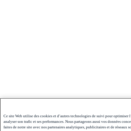
Ce site Web utilise des cookies et d’autres technologies de suivi pour optimiser l
analyser son trafic et ses performances. Nous partageons aussi vos données conce
faites de notre site avec nos partenaires analytiques, publicitaires et de réseaux 