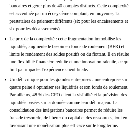
bancaires et gérer plus de 40 comptes distincts. Cette complexité
est accentuée par un écosystème comptant, en moyenne, 12
prestataires de paiement différents (six pour les encaissements et
six pour les décaissements).
Le prix de la complexité : cette fragmentation immobilise les
liquidités, augmente le besoin en fonds de roulement (BFR) et
limite le rendement des soldes positifs ou du flottant. Il en résulte
une flexibilité financière réduite et une innovation ralentie, ce qui
finit par impacter l'expérience client finale.
Un défi critique pour les grandes entreprises : une entreprise sur
quatre peine à optimiser ses liquidités et son fonds de roulement.
Par ailleurs, 48 % des CFO citent la visibilité et la prévision des
liquidités basées sur la donnée comme leur défi majeur. La
consolidation des intégrations bancaires permet de réduire les
frais de trésorerie, de libérer du capital et des ressources, tout en
favorisant une monétisation plus efficace sur le long terme.