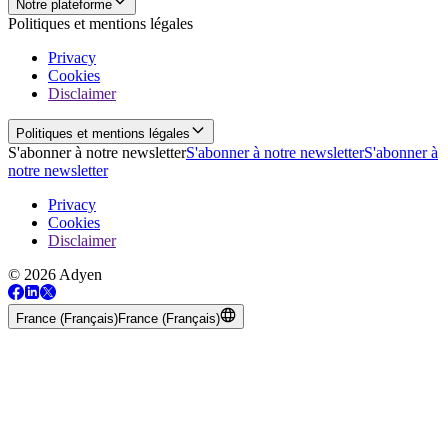
Notre plateforme
Politiques et mentions légales
Privacy
Cookies
Disclaimer
Politiques et mentions légales
S'abonner à notre newsletter
S'abonner à notre newsletter
S'abonner à
notre newsletter
Privacy
Cookies
Disclaimer
© 2026 Adyen
France (Français)
France (Français)