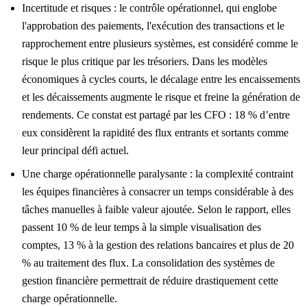
Incertitude et risques : le contrôle opérationnel, qui englobe
l'approbation des paiements, l'exécution des transactions et le
rapprochement entre plusieurs systèmes, est considéré comme le
risque le plus critique par les trésoriers. Dans les modèles
économiques à cycles courts, le décalage entre les encaissements
et les décaissements augmente le risque et freine la génération de
rendements. Ce constat est partagé par les CFO : 18 % d’entre
eux considèrent la rapidité des flux entrants et sortants comme
leur principal défi actuel.
Une charge opérationnelle paralysante : la complexité contraint
les équipes financières à consacrer un temps considérable à des
tâches manuelles à faible valeur ajoutée. Selon le rapport, elles
passent 10 % de leur temps à la simple visualisation des
comptes, 13 % à la gestion des relations bancaires et plus de 20
% au traitement des flux. La consolidation des systèmes de
gestion financière permettrait de réduire drastiquement cette
charge opérationnelle.