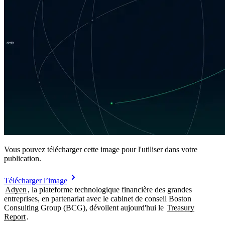
Vous pouvez télécharger cette image pour l'utiliser dans votre
publication.
Télécharger l’image
Adyen
, la plateforme technologique financière des grandes
entreprises, en partenariat avec le cabinet de conseil Boston
Consulting Group (BCG), dévoilent aujourd'hui le
Treasury
Report