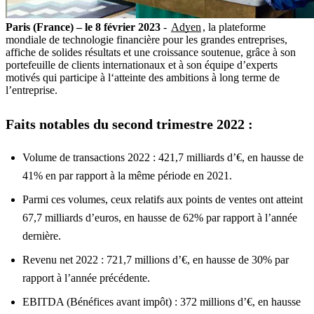
Paris (France) – le 8 février 2023
-
Adyen
, la plateforme
mondiale de technologie financière pour les grandes entreprises,
affiche de solides résultats et une croissance soutenue, grâce à son
portefeuille de clients internationaux et à son équipe d’experts
motivés qui participe à l‘atteinte des ambitions à long terme de
l’entreprise.
Faits notables du second trimestre 2022 :
Volume de transactions 2022 : 421,7 milliards d’€, en hausse de
41% en par rapport à la même période en 2021.
Parmi ces volumes, ceux relatifs aux points de ventes ont atteint
67,7 milliards d’euros, en hausse de 62% par rapport à l’année
dernière.
Revenu net 2022 : 721,7 millions d’€, en hausse de 30% par
rapport à l’année précédente.
EBITDA (Bénéfices avant impôt) : 372 millions d’€, en hausse