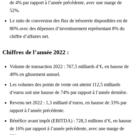
de 4% par rapport à l’année précédente, avec une marge de
52%.
Le ratio de conversion des flux de trésorerie disponibles est de
80% avec des dépenses d’investissement représentant 8% du
chiffre d’affaires net.
Chiffres de l’année 2022 :
Volume de transaction 2022 : 767,5 milliards d’€, en hausse de
49% en glissement annuel.
Les volumes des points de vente ont atteint 112,5 milliards
d’euros soit une hausse de 74% par rapport à l’année dernière.
Revenu net 2022 : 1,3 milliard d’euros, en hausse de 33% par
rapport à l’année précédente.
Bénéfice avant impôt (EBITDA) : 728,3 millions d’€, en hausse
de 16% par rapport à l’année précédente, avec une marge de