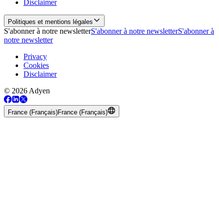
Disclaimer
Politiques et mentions légales
S'abonner à notre newsletter
S'abonner à notre newsletter
S'abonner à
notre newsletter
Privacy
Cookies
Disclaimer
© 2026 Adyen
France (Français)
France (Français)