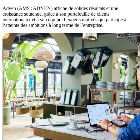
Adyen (AMS : ADYEN) affiche de solides résultats et une
croissance soutenue, grâce à son portefeuille de clients
internationaux et à son équipe d’experts motivés qui participe à
l‘atteinte des ambitions à long terme de l’entreprise.