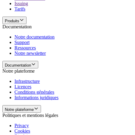
Issuing
Tarifs
Produits
Documentation
Notre documentation
Support
Ressources
Notre newsletter
Documentation
Notre plateforme
Infrastructure
Licences
Conditions générales
Informations juridiques
Notre plateforme
Politiques et mentions légales
Privacy
Cookies