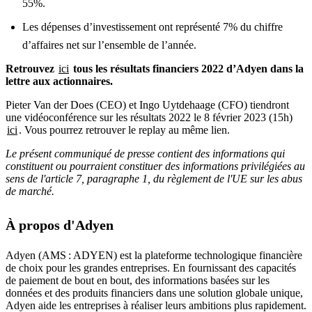
55%.
Les dépenses d’investissement ont représenté 7% du chiffre
d’affaires net sur l’ensemble de l’année.
Retrouvez
ici
tous les résultats financiers 2022 d’Adyen dans la
lettre aux actionnaires.
Pieter Van der Does (CEO) et Ingo Uytdehaage (CFO) tiendront
une vidéoconférence sur les résultats 2022 le 8 février 2023 (15h)
ici
. Vous pourrez retrouver le replay au même lien.
Le présent communiqué de presse contient des informations qui
constituent ou pourraient constituer des informations privilégiées au
sens de l'article 7, paragraphe 1, du règlement de l'UE sur les abus
de marché.
À propos d'Adyen
Adyen (AMS : ADYEN) est la plateforme technologique financière
de choix pour les grandes entreprises. En fournissant des capacités
de paiement de bout en bout, des informations basées sur les
données et des produits financiers dans une solution globale unique,
Adyen aide les entreprises à réaliser leurs ambitions plus rapidement.