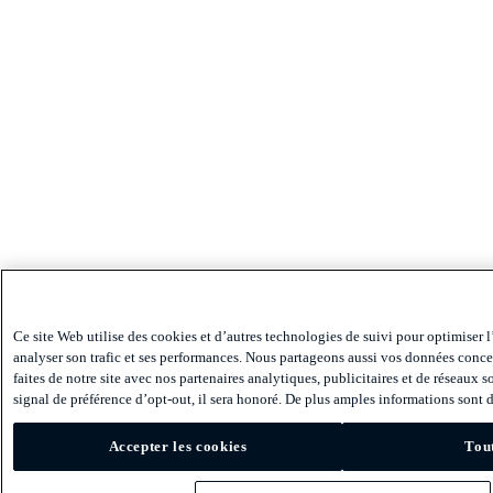
Ce site Web utilise des cookies et d’autres technologies de suivi pour optimiser l
analyser son trafic et ses performances. Nous partageons aussi vos données conce
faites de notre site avec nos partenaires analytiques, publicitaires et de réseaux 
signal de préférence d’opt-out, il sera honoré. De plus amples informations sont d
Accepter les cookies
Tout