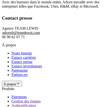
Avec des bureaux dans le monde entier, Adyen travaille avec des
entreprises telles que Facebook, Uber, H&M, eBay et Microsoft.
Contact presse
adyenfr@teamlewis.com
06 98 82 07 71
À propos
Notre histoire
Espace carrières
Espace presse
Espace investisseurs
Partenariat
Parlons-en
À propos
Produits
Paiements
Gestion des risques
Authentification