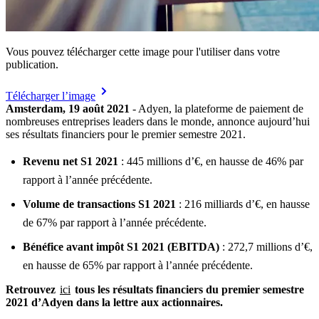
Vous pouvez télécharger cette image pour l'utiliser dans votre
publication.
Télécharger l’image
Amsterdam, 19 août 2021
- Adyen, la plateforme de paiement de
nombreuses entreprises leaders dans le monde, annonce aujourd’hui
ses résultats financiers pour le premier semestre 2021.
Revenu net S1 2021
: 445 millions d’€, en hausse de 46% par
rapport à l’année précédente.
Volume de transactions S1 2021
: 216 milliards d’€, en hausse
de 67% par rapport à l’année précédente.
Bénéfice avant impôt S1 2021 (EBITDA)
: 272,7 millions d’€,
Retrouvez
ici
tous les résultats financiers du premier semestre
2021 d’Adyen dans la lettre aux actionnaires.