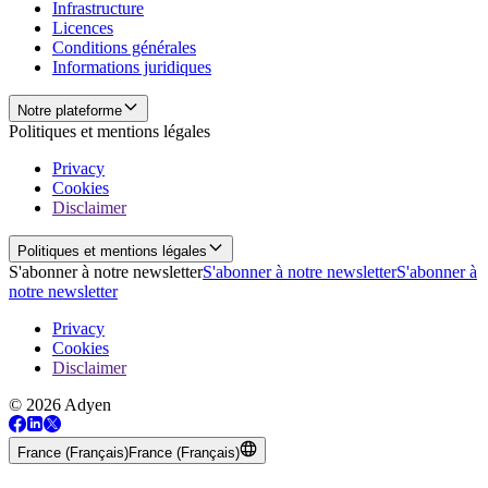
Infrastructure
Licences
Conditions générales
Informations juridiques
Notre plateforme
Politiques et mentions légales
Privacy
Cookies
Disclaimer
Politiques et mentions légales
S'abonner à notre newsletter
S'abonner à notre newsletter
S'abonner à
notre newsletter
Privacy
Cookies
Disclaimer
© 2026 Adyen
France (Français)
France (Français)