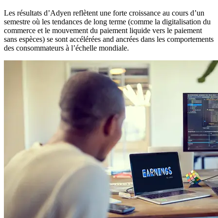
Les résultats d’Adyen reflètent une forte croissance au cours d’un
semestre où les tendances de long terme (comme la digitalisation du
commerce et le mouvement du paiement liquide vers le paiement
sans espèces) se sont accélérées and ancrées dans les comportements
des consommateurs à l’échelle mondiale.