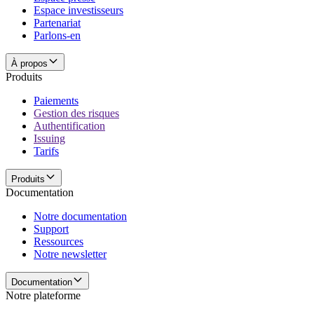
Espace investisseurs
Partenariat
Parlons-en
À propos
Produits
Paiements
Gestion des risques
Authentification
Issuing
Tarifs
Produits
Documentation
Notre documentation
Support
Ressources
Notre newsletter
Documentation
Notre plateforme