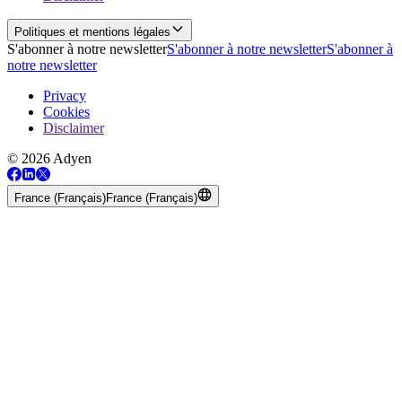
Politiques et mentions légales
S'abonner à notre newsletter
S'abonner à notre newsletter
S'abonner à
notre newsletter
Privacy
Cookies
Disclaimer
© 2026 Adyen
France (Français)
France (Français)