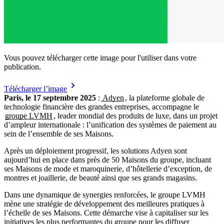
Vous pouvez télécharger cette image pour l'utiliser dans votre
publication.
Télécharger l’image
Paris, le 17 septembre 2025
:
Adyen
, la plateforme globale de
technologie financière des grandes entreprises, accompagne le
groupe LVMH
, leader mondial des produits de luxe, dans un projet
d’ampleur internationale : l’unification des systèmes de paiement au
sein de l’ensemble de ses Maisons.
Après un déploiement progressif, les solutions Adyen sont
aujourd’hui en place dans près de 50 Maisons du groupe, incluant
ses Maisons de mode et maroquinerie, d’hôtellerie d’exception, de
montres et joaillerie, de beauté ainsi que ses grands magasins.
Dans une dynamique de synergies renforcées, le groupe LVMH
mène une stratégie de développement des meilleures pratiques à
l’échelle de ses Maisons. Cette démarche vise à capitaliser sur les
initiatives les plus performantes du groupe pour les diffuser