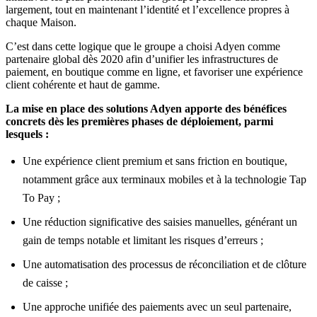
largement, tout en maintenant l’identité et l’excellence propres à
chaque Maison.
C’est dans cette logique que le groupe a choisi Adyen comme
partenaire global dès 2020 afin d’unifier les infrastructures de
paiement, en boutique comme en ligne, et favoriser une expérience
client cohérente et haut de gamme.
La mise en place des solutions Adyen apporte des bénéfices
concrets dès les premières phases de déploiement, parmi
lesquels :
Une expérience client premium et sans friction en boutique,
notamment grâce aux terminaux mobiles et à la technologie Tap
To Pay ;
Une réduction significative des saisies manuelles, générant un
gain de temps notable et limitant les risques d’erreurs ;
Une automatisation des processus de réconciliation et de clôture
de caisse ;
Une approche unifiée des paiements avec un seul partenaire,