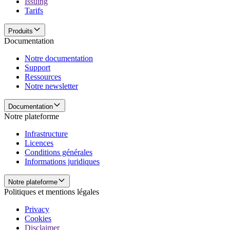
Issuing
Tarifs
Produits
Documentation
Notre documentation
Support
Ressources
Notre newsletter
Documentation
Notre plateforme
Infrastructure
Licences
Conditions générales
Informations juridiques
Notre plateforme
Politiques et mentions légales
Privacy
Cookies
Disclaimer