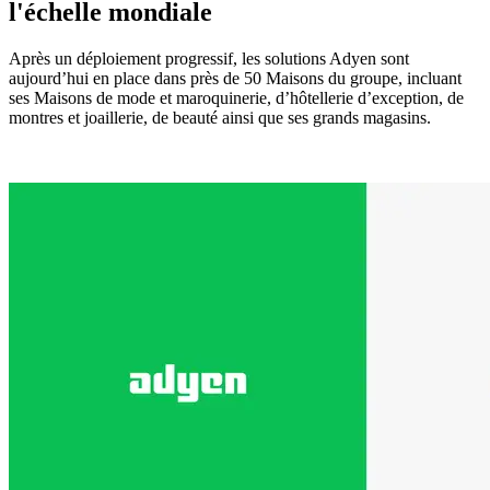
l'échelle mondiale
Après un déploiement progressif, les solutions Adyen sont
aujourd’hui en place dans près de 50 Maisons du groupe, incluant
ses Maisons de mode et maroquinerie, d’hôtellerie d’exception, de
montres et joaillerie, de beauté ainsi que ses grands magasins.