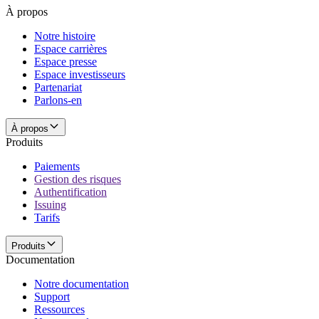
À propos
Notre histoire
Espace carrières
Espace presse
Espace investisseurs
Partenariat
Parlons-en
À propos
Produits
Paiements
Gestion des risques
Authentification
Issuing
Tarifs
Produits
Documentation
Notre documentation
Support
Ressources