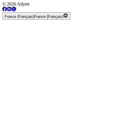
© 2026 Adyen
France (Français)
France (Français)