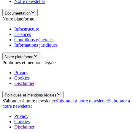
Notre newsletter
Documentation
Notre plateforme
Infrastructure
Licences
Conditions générales
Informations juridiques
Notre plateforme
Politiques et mentions légales
Privacy
Cookies
Disclaimer
Politiques et mentions légales
S'abonner à notre newsletter
S'abonner à notre newsletter
S'abonner à
notre newsletter
Privacy
Cookies
Disclaimer