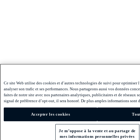
Ce site Web utilise des cookies et d’autres technologies de suivi pour optimiser l
analyser son trafic et ses performances. Nous partageons aussi vos données conce
faites de notre site avec nos partenaires analytiques, publicitaires et de réseaux 
signal de préférence d’opt-out, il sera honoré. De plus amples informations sont d
Accepter les cookies
Tout
Je m’oppose à la vente et au partage de
mes informations personnelles privées