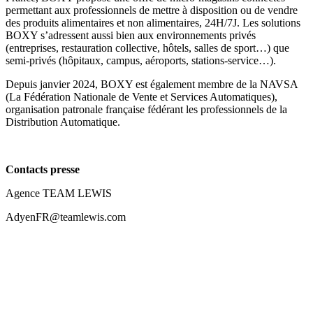
permettant aux professionnels de mettre à disposition ou de vendre
des produits alimentaires et non alimentaires, 24H/7J. Les solutions
BOXY s’adressent aussi bien aux environnements privés
(entreprises, restauration collective, hôtels, salles de sport…) que
semi-privés (hôpitaux, campus, aéroports, stations-service…).
Depuis janvier 2024, BOXY est également membre de la NAVSA
(La Fédération Nationale de Vente et Services Automatiques),
organisation patronale française fédérant les professionnels de la
Distribution Automatique.
Contacts presse
Agence TEAM LEWIS
AdyenFR@teamlewis.com