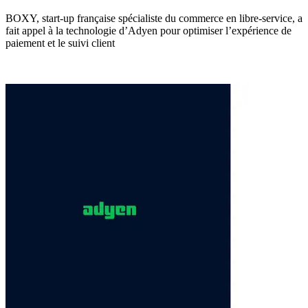
BOXY, start-up française spécialiste du commerce en libre-service, a
fait appel à la technologie d’Adyen pour optimiser l’expérience de
paiement et le suivi client