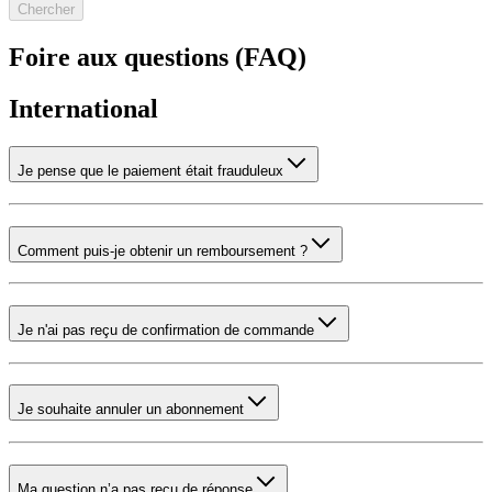
Chercher
Foire aux questions (FAQ)
International
Je pense que le paiement était frauduleux
Comment puis-je obtenir un remboursement ?
Je n'ai pas reçu de confirmation de commande
Je souhaite annuler un abonnement
Ma question n’a pas reçu de réponse