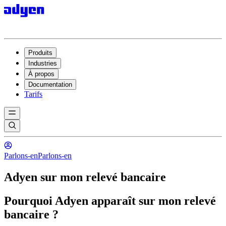
Produits
Industries
À propos
Documentation
Tarifs
Parlons-en
Parlons-en
Adyen sur mon relevé bancaire
Pourquoi Adyen apparaît sur mon relevé
bancaire ?