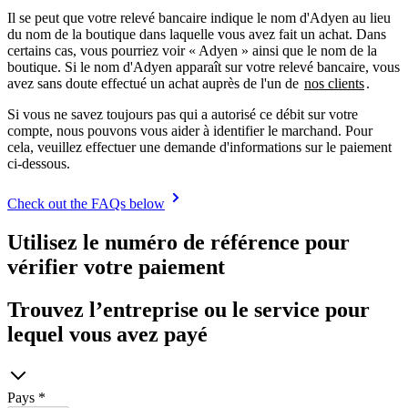
Il se peut que votre relevé bancaire indique le nom d'Adyen au lieu
du nom de la boutique dans laquelle vous avez fait un achat. Dans
certains cas, vous pourriez voir « Adyen » ainsi que le nom de la
boutique. Si le nom d'Adyen apparaît sur votre relevé bancaire, vous
avez sans doute effectué un achat auprès de l'un de
nos clients
.
Si vous ne savez toujours pas qui a autorisé ce débit sur votre
compte, nous pouvons vous aider à identifier le marchand. Pour
cela, veuillez effectuer une demande d'informations sur le paiement
Check out the FAQs below
Utilisez le numéro de référence pour
vérifier votre paiement
Trouvez l’entreprise ou le service pour
lequel vous avez payé
Pays
*