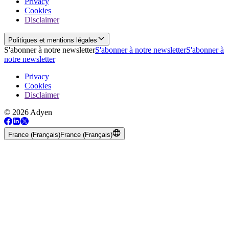
Privacy
Cookies
Disclaimer
Politiques et mentions légales
S'abonner à notre newsletter
S'abonner à notre newsletter
S'abonner à
notre newsletter
Privacy
Cookies
Disclaimer
© 2026 Adyen
France (Français)
France (Français)