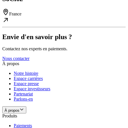
France
Envie d'en savoir plus​ ​?
Contactez nos experts en paiements.
Nous contacter
À propos
Notre histoire
Espace carrières
Espace presse
Espace investisseurs
Partenariat
Parlons-en
À propos
Produits
Paiements