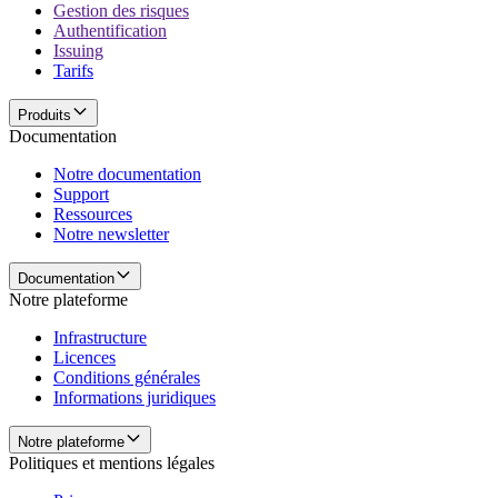
Gestion des risques
Authentification
Issuing
Tarifs
Produits
Documentation
Notre documentation
Support
Ressources
Notre newsletter
Documentation
Notre plateforme
Infrastructure
Licences
Conditions générales
Informations juridiques
Notre plateforme
Politiques et mentions légales