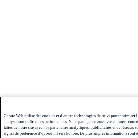
Ce site Web utilise des cookies et d’autres technologies de suivi pour optimiser l
analyser son trafic et ses performances. Nous partageons aussi vos données conce
faites de notre site avec nos partenaires analytiques, publicitaires et de réseaux 
signal de préférence d’opt-out, il sera honoré. De plus amples informations sont d