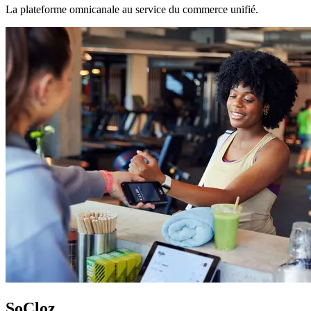
La plateforme omnicanale au service du commerce unifié.
SoCloz