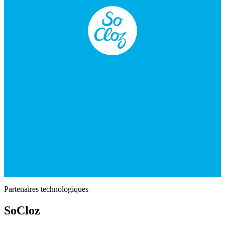
Partenaires technologiques
SoCloz