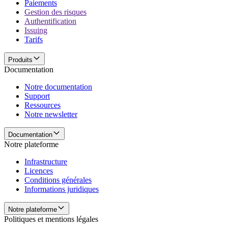
Paiements
Gestion des risques
Authentification
Issuing
Tarifs
Produits
Documentation
Notre documentation
Support
Ressources
Notre newsletter
Documentation
Notre plateforme
Infrastructure
Licences
Conditions générales
Informations juridiques
Notre plateforme
Politiques et mentions légales