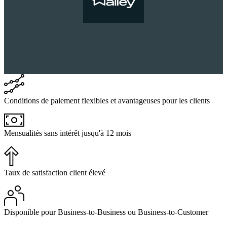
Conditions de paiement flexibles et avantageuses pour les clients
Mensualités sans intérêt jusqu'à 12 mois
Taux de satisfaction client élevé
Disponible pour Business-to-Business ou Business-to-Customer