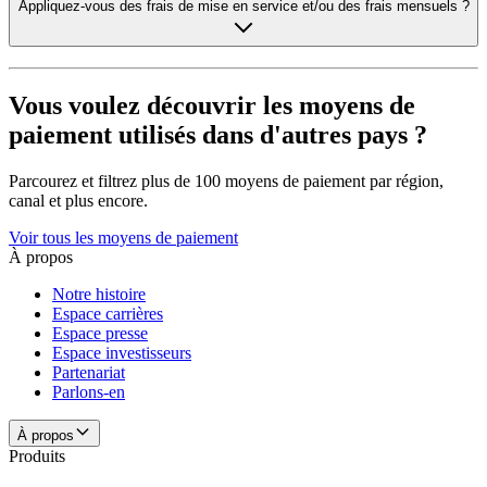
Appliquez-vous des frais de mise en service et/ou des frais mensuels ?
Vous voulez découvrir les moyens de
paiement utilisés dans d'autres pays ?
Parcourez et filtrez plus de 100 moyens de paiement par région,
canal et plus encore.
Voir tous les moyens de paiement
À propos
Notre histoire
Espace carrières
Espace presse
Espace investisseurs
Partenariat
Parlons-en
À propos
Produits