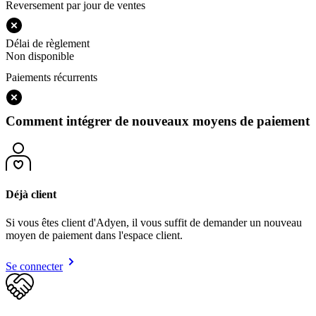
Reversement par jour de ventes
Délai de règlement
Non disponible
Paiements récurrents
Comment intégrer de nouveaux moyens de paiement
Déjà client
Si vous êtes client d'Adyen, il vous suffit de demander un nouveau
moyen de paiement dans l'espace client.
Se connecter