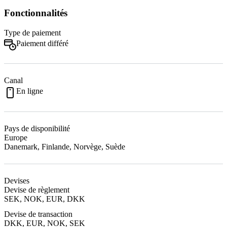
Fonctionnalités
Type de paiement
Paiement différé
Canal
En ligne
Pays de disponibilité
Europe
Danemark, Finlande, Norvège, Suède
Devises
Devise de règlement
SEK, NOK, EUR, DKK
Devise de transaction
DKK, EUR, NOK, SEK