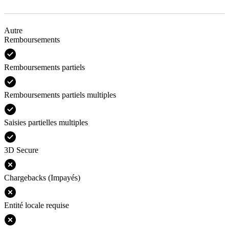
Autre
Remboursements
Remboursements partiels
Remboursements partiels multiples
Saisies partielles multiples
3D Secure
Chargebacks (Impayés)
Entité locale requise