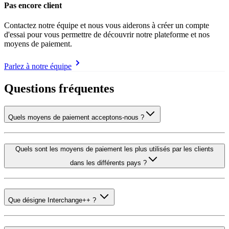
Pas encore client
Contactez notre équipe et nous vous aiderons à créer un compte
d'essai pour vous permettre de découvrir notre plateforme et nos
moyens de paiement.
Parlez à notre équipe
Questions fréquentes
Quels moyens de paiement acceptons-nous ?
Quels sont les moyens de paiement les plus utilisés par les clients
dans les différents pays ?
Que désigne Interchange++ ?