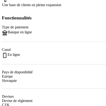
Une base de clients en pleine expansion
Fonctionnalités
Type de paiement
Banque en ligne
Canal
En ligne
Pays de disponibilité
Europe
Slovaquie
Devises
Devise de règlement
CZK