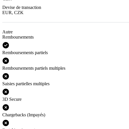
Devise de transaction
EUR, CZK
Autre
Remboursements
Remboursements partiels
Remboursements partiels multiples
Saisies partielles multiples
3D Secure
Chargebacks (Impayés)