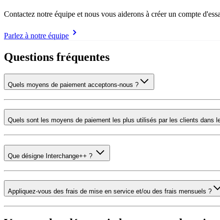
Contactez notre équipe et nous vous aiderons à créer un compte d'ess
Parlez à notre équipe
Questions fréquentes
Quels moyens de paiement acceptons-nous ?
Quels sont les moyens de paiement les plus utilisés par les clients dans l
Que désigne Interchange++ ?
Appliquez-vous des frais de mise en service et/ou des frais mensuels ?