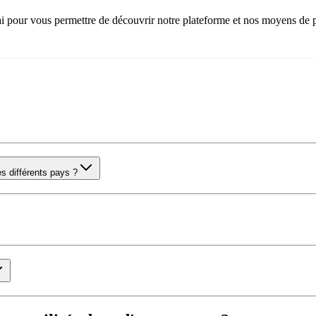
ai pour vous permettre de découvrir notre plateforme et nos moyens de 
es différents pays ?