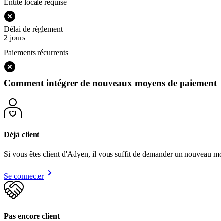
Entité locale requise
Délai de règlement
2 jours
Paiements récurrents
Comment intégrer de nouveaux moyens de paiement
Déjà client
Si vous êtes client d'Adyen, il vous suffit de demander un nouveau mo
Se connecter
Pas encore client