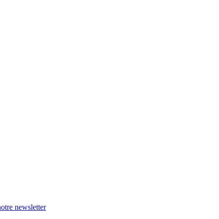
otre newsletter