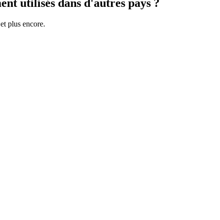
nt utilisés dans d'autres pays ?
et plus encore.