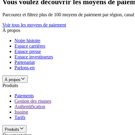
Vous voulez découvrir les moyens de paieme
Parcourez et filtrez plus de 100 moyens de paiement par région, canal 
Voir tous les moyens de paiement
À propos
Notre histoire
Espace carrières
Espace presse
Espace investisseurs
Partenariat
Parlons-en
À propos
Produits
Paiements
Gestion des risques
Authentification
Issuing
Tarifs
Produits