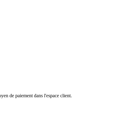
yen de paiement dans l'espace client.