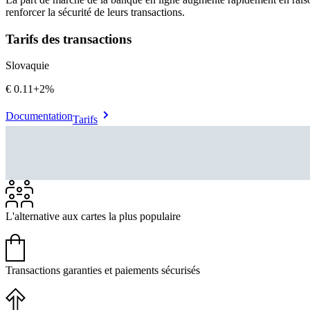
renforcer la sécurité de leurs transactions.
Tarifs des transactions
Slovaquie
€0.11
+
2%
Documentation
Tarifs
L'alternative aux cartes la plus populaire
Transactions garanties et paiements sécurisés