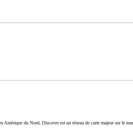
 en Amérique du Nord, Discover est un réseau de carte majeur sur le marc