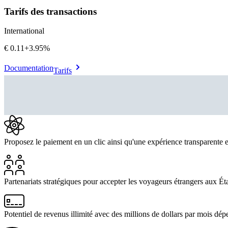
Tarifs des transactions
International
€0.11
+
3.95%
Documentation
Tarifs
Proposez le paiement en un clic ainsi qu'une expérience transparente 
Partenariats stratégiques pour accepter les voyageurs étrangers aux 
Potentiel de revenus illimité avec des millions de dollars par mois dépen