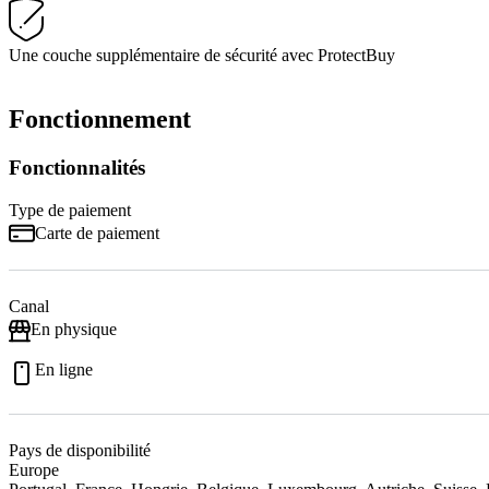
Une couche supplémentaire de sécurité avec ProtectBuy
Fonctionnement
Fonctionnalités
Type de paiement
Carte de paiement
Canal
En physique
En ligne
Pays de disponibilité
Europe