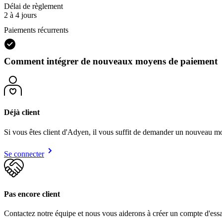
Délai de règlement
2 à 4 jours
Paiements récurrents
Comment intégrer de nouveaux moyens de paiement
Déjà client
Si vous êtes client d'Adyen, il vous suffit de demander un nouveau mo
Se connecter
Pas encore client
Contactez notre équipe et nous vous aiderons à créer un compte d'ess