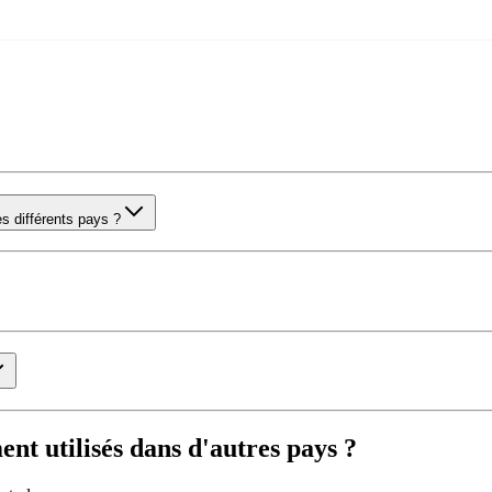
es différents pays ?
nt utilisés dans d'autres pays ?