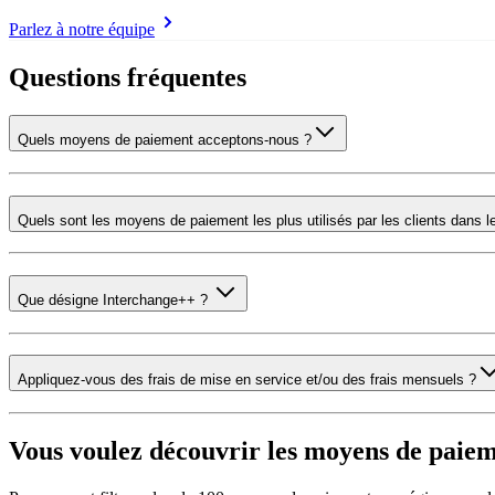
Parlez à notre équipe
Questions fréquentes
Quels moyens de paiement acceptons-nous ?
Quels sont les moyens de paiement les plus utilisés par les clients dans l
Que désigne Interchange++ ?
Appliquez-vous des frais de mise en service et/ou des frais mensuels ?
Vous voulez découvrir les moyens de paieme