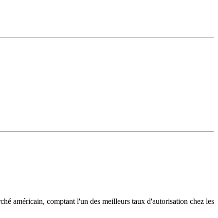
hé américain, comptant l'un des meilleurs taux d'autorisation chez les