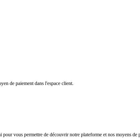
yen de paiement dans l'espace client.
ai pour vous permettre de découvrir notre plateforme et nos moyens de 