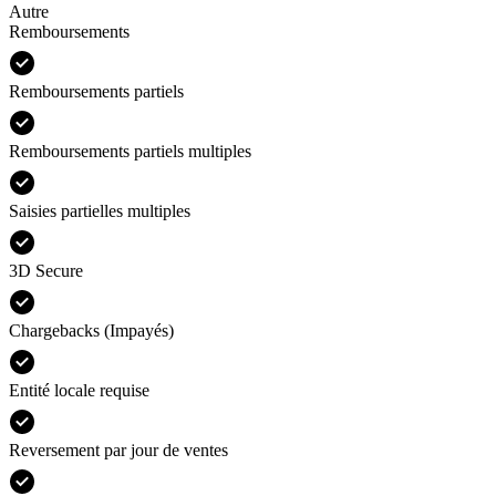
Autre
Remboursements
Remboursements partiels
Remboursements partiels multiples
Saisies partielles multiples
3D Secure
Chargebacks (Impayés)
Entité locale requise
Reversement par jour de ventes