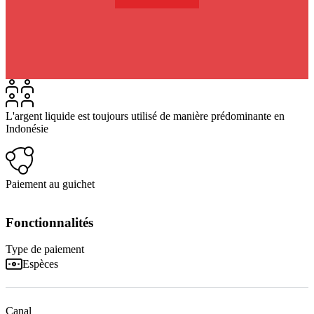
L'argent liquide est toujours utilisé de manière prédominante en
Indonésie
Paiement au guichet
Fonctionnalités
Type de paiement
Espèces
Canal