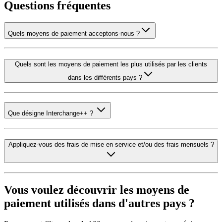
Questions fréquentes
Quels moyens de paiement acceptons-nous ?
Quels sont les moyens de paiement les plus utilisés par les clients
dans les différents pays ?
Que désigne Interchange++ ?
Appliquez-vous des frais de mise en service et/ou des frais mensuels ?
Vous voulez découvrir les moyens de
paiement utilisés dans d'autres pays ?