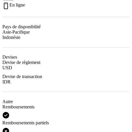
En ligne
Pays de disponibilité
Asie-Pacifique
Indonésie
Devises
Devise de règlement
USD
Devise de transaction
IDR
Autre
Remboursements
Remboursements partiels