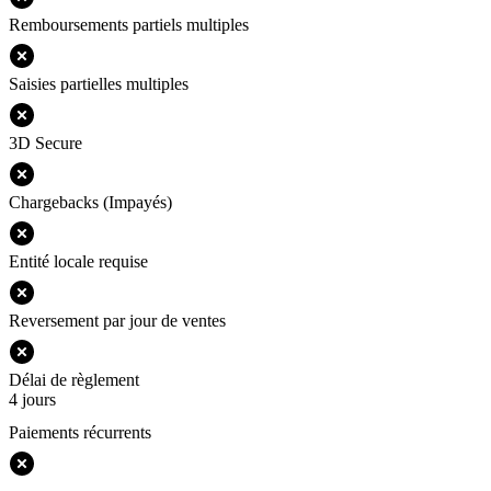
Remboursements partiels multiples
Saisies partielles multiples
3D Secure
Chargebacks (Impayés)
Entité locale requise
Reversement par jour de ventes
Délai de règlement
4 jours
Paiements récurrents