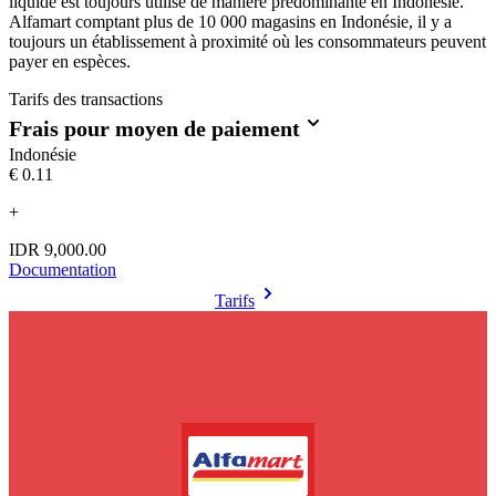
liquide est toujours utilisé de manière prédominante en Indonésie.
Alfamart comptant plus de 10 000 magasins en Indonésie, il y a
toujours un établissement à proximité où les consommateurs peuvent
payer en espèces.
Tarifs des transactions
Frais pour moyen de paiement
Indonésie
€0.11
+
IDR 9,000.00
Documentation
Tarifs