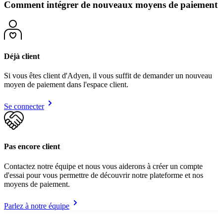
Comment intégrer de nouveaux moyens de paiement
Déjà client
Si vous êtes client d'Adyen, il vous suffit de demander un nouveau
moyen de paiement dans l'espace client.
Se connecter
Pas encore client
Contactez notre équipe et nous vous aiderons à créer un compte
d'essai pour vous permettre de découvrir notre plateforme et nos
moyens de paiement.
Parlez à notre équipe