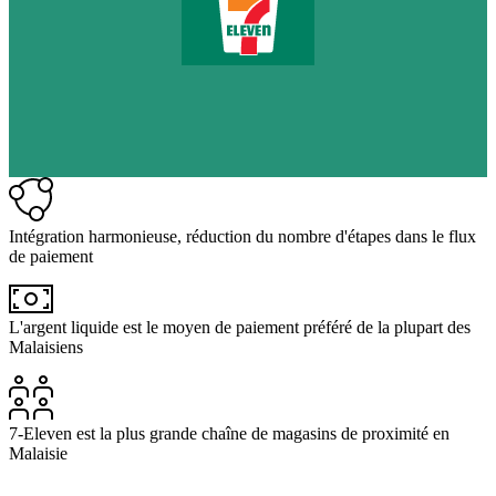
Intégration harmonieuse, réduction du nombre d'étapes dans le flux
de paiement
L'argent liquide est le moyen de paiement préféré de la plupart des
Malaisiens
7-Eleven est la plus grande chaîne de magasins de proximité en
Malaisie