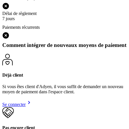
Délai de règlement
7 jours
Paiements récurrents
Comment intégrer de nouveaux moyens de paiement
Déjà client
Si vous êtes client d'Adyen, il vous suffit de demander un nouveau
moyen de paiement dans l'espace client.
Se connecter
Pas encore client