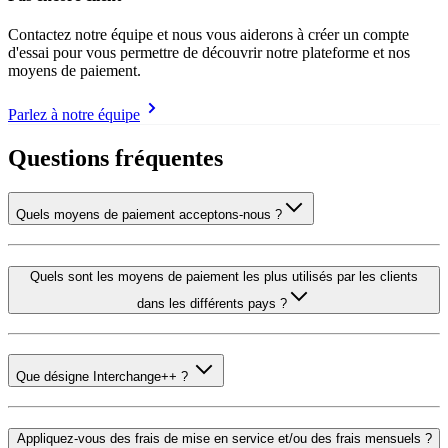
Contactez notre équipe et nous vous aiderons à créer un compte
d'essai pour vous permettre de découvrir notre plateforme et nos
moyens de paiement.
Parlez à notre équipe
Questions fréquentes
Quels moyens de paiement acceptons-nous ?
Quels sont les moyens de paiement les plus utilisés par les clients
dans les différents pays ?
Que désigne Interchange++ ?
Appliquez-vous des frais de mise en service et/ou des frais mensuels ?