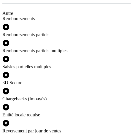
Autre
Remboursements
Remboursements partiels
Remboursements partiels multiples
Saisies partielles multiples
3D Secure
Chargebacks (Impayés)
Entité locale requise
Reversement par jour de ventes