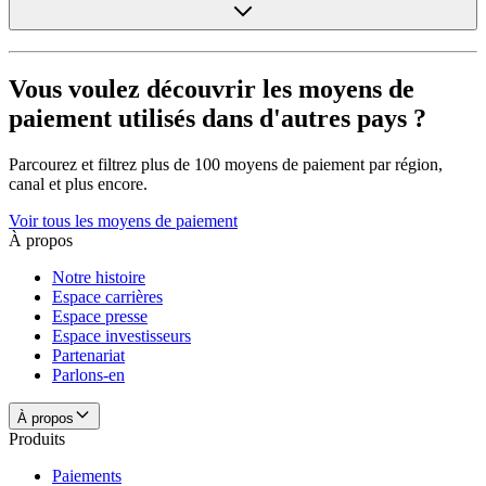
Vous voulez découvrir les moyens de
paiement utilisés dans d'autres pays ?
Parcourez et filtrez plus de 100 moyens de paiement par région,
canal et plus encore.
Voir tous les moyens de paiement
À propos
Notre histoire
Espace carrières
Espace presse
Espace investisseurs
Partenariat
Parlons-en
À propos
Produits
Paiements