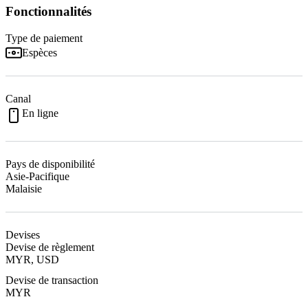
Fonctionnalités
Type de paiement
Espèces
Canal
En ligne
Pays de disponibilité
Asie-Pacifique
Malaisie
Devises
Devise de règlement
MYR, USD
Devise de transaction
MYR