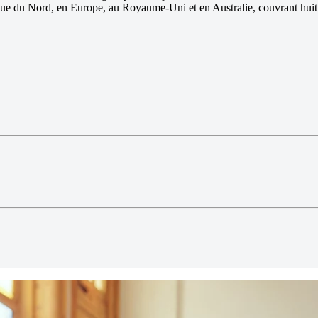
du Nord, en Europe, au Royaume-Uni et en Australie, couvrant huit sect