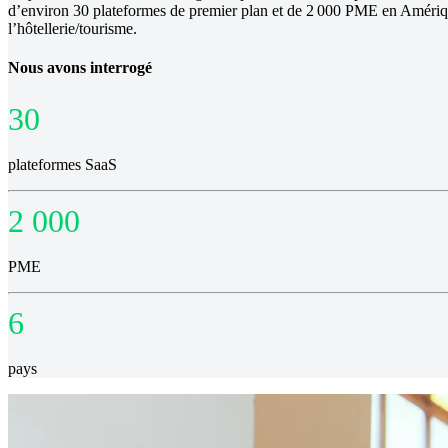
d’environ 30 plateformes de premier plan et de 2 000 PME en Amérique 
l’hôtellerie/tourisme.
Nous avons interrogé
30
plateformes SaaS
2 000
PME
6
pays