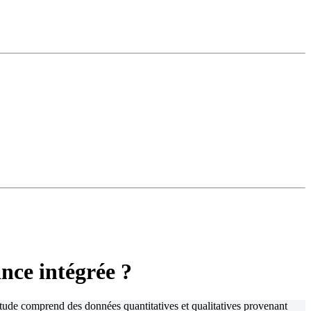
nce intégrée ?
étude comprend des données quantitatives et qualitatives provenant