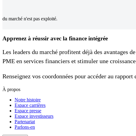
du marché n'est pas exploité.
Apprenez à réussir avec la finance intégrée
Les leaders du marché profitent déjà des avantages de
PME en services financiers et stimuler une croissance
Renseignez vos coordonnées pour accéder au rapport 
À propos
Notre histoire
Espace carrières
Espace presse
Espace investisseurs
Partenariat
Parlons-en