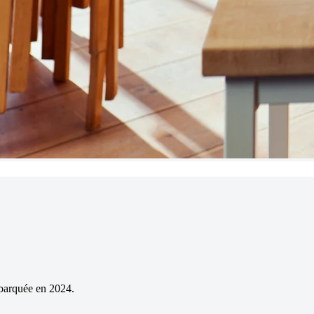
mbarquée en 2024.