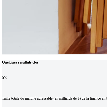
Quelques résultats clés
0
%
Taille totale du marché adressable (en milliards de $) de la finance e