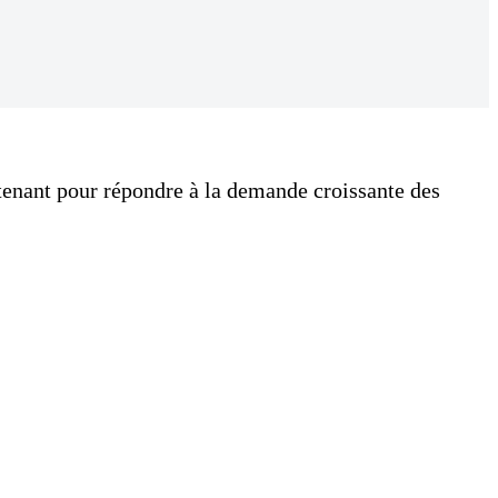
ntenant pour répondre à la demande croissante des