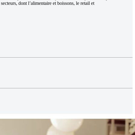
eurs, dont l’alimentaire et boissons, le retail et