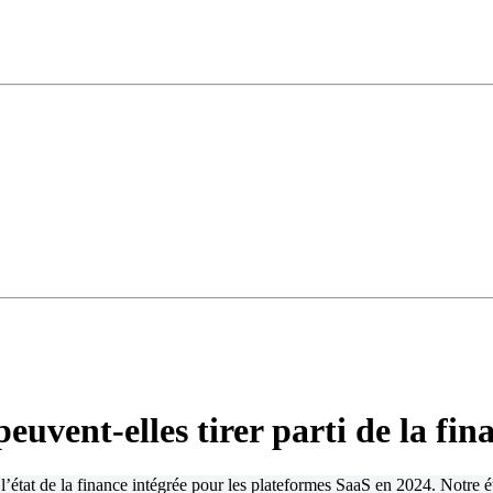
vent-elles tirer parti de la fina
’état de la finance intégrée pour les plateformes SaaS en 2024. Notre 