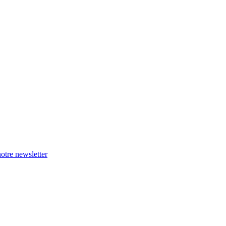
otre newsletter