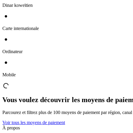
Dinar koweïtien
Carte internationale
Ordinateur
Mobile
Vous voulez découvrir les moyens de paieme
Parcourez et filtrez plus de 100 moyens de paiement par région, canal 
Voir tous les moyens de paiement
À propos