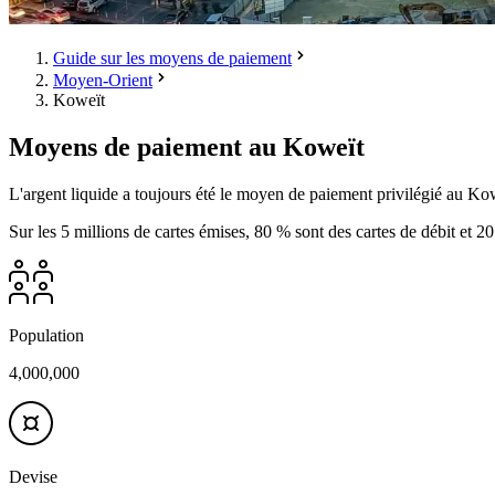
Guide sur les moyens de paiement
Moyen-Orient
Koweït
Moyens de paiement au Koweït
L'argent liquide a toujours été le moyen de paiement privilégié au Kowe
Sur les 5 millions de cartes émises, 80 % sont des cartes de débit et 2
Population
4,000,000
Devise