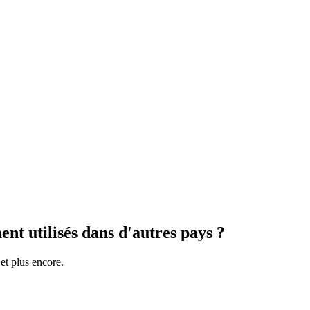
nt utilisés dans d'autres pays ?
et plus encore.