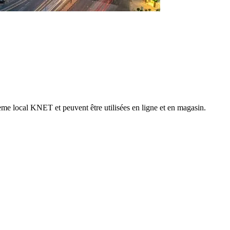
stème local KNET et peuvent être utilisées en ligne et en magasin.