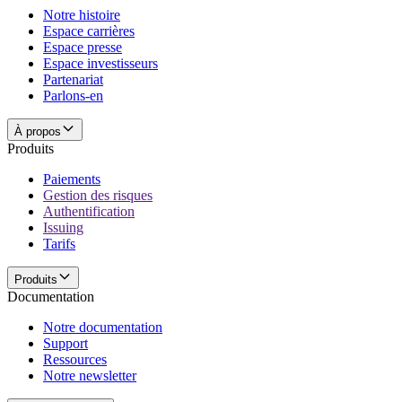
Notre histoire
Espace carrières
Espace presse
Espace investisseurs
Partenariat
Parlons-en
À propos
Produits
Paiements
Gestion des risques
Authentification
Issuing
Tarifs
Produits
Documentation
Notre documentation
Support
Ressources
Notre newsletter