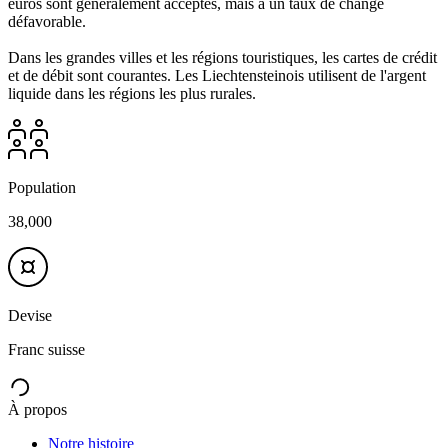
euros sont généralement acceptés, mais à un taux de change
défavorable.
Dans les grandes villes et les régions touristiques, les cartes de crédit
et de débit sont courantes. Les Liechtensteinois utilisent de l'argent
liquide dans les régions les plus rurales.
Population
38,000
Devise
Franc suisse
À propos
Notre histoire