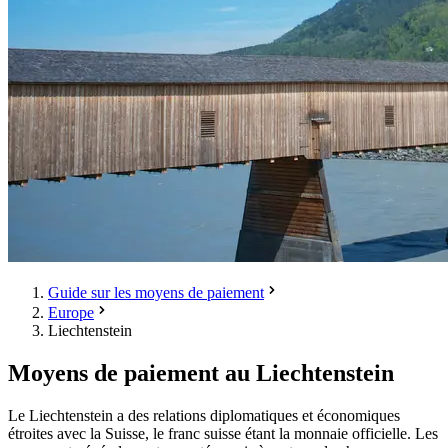
Guide sur les moyens de paiement
Europe
Liechtenstein
Moyens de paiement au Liechtenstein
Le Liechtenstein a des relations diplomatiques et économiques
étroites avec la Suisse, le franc suisse étant la monnaie officielle. Les