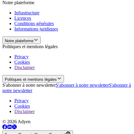
Notre plateforme
Infrastructure
Licences
Conditions générales
Informations juridiques
Notre plateforme
Politiques et mentions légales
Privacy
Cookies
Disclaimer
Politiques et mentions légales
S'abonner à notre newsletter
S'abonner à notre newsletter
S'abonner à
notre newsletter
Privacy
Cookies
Disclaimer
© 2026 Adyen