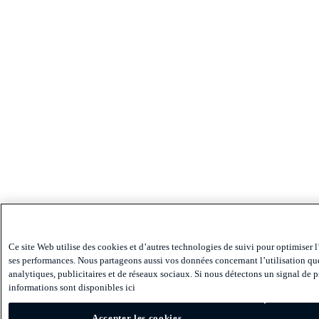
Ce site Web utilise des cookies et d’autres technologies de suivi pour optimiser l’
ses performances. Nous partageons aussi vos données concernant l’utilisation que 
analytiques, publicitaires et de réseaux sociaux. Si nous détectons un signal de p
informations sont disponibles ici
Accepter les cookies