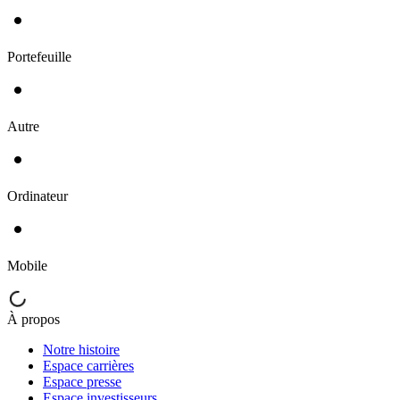
Portefeuille
Autre
Ordinateur
Mobile
À propos
Notre histoire
Espace carrières
Espace presse
Espace investisseurs