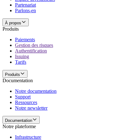
Partenariat
Parlons-en
À propos
Produits
Paiements
Gestion des risques
Authentification
Issuing
Tarifs
Produits
Documentation
Notre documentation
Support
Ressources
Notre newsletter
Documentation
Notre plateforme
Infrastructure