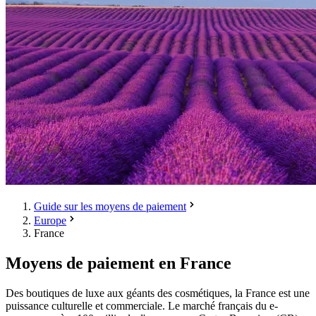
Guide sur les moyens de paiement
Europe
France
Moyens de paiement en France
Des boutiques de luxe aux géants des cosmétiques, la France est une
puissance culturelle et commerciale. Le marché français du e-