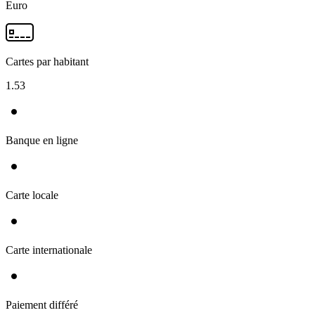
Euro
Cartes par habitant
1.53
Banque en ligne
Carte locale
Carte internationale
Paiement différé