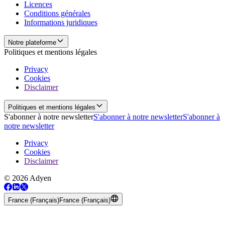
Licences
Conditions générales
Informations juridiques
Notre plateforme
Politiques et mentions légales
Privacy
Cookies
Disclaimer
Politiques et mentions légales
S'abonner à notre newsletter
S'abonner à notre newsletter
S'abonner à
notre newsletter
Privacy
Cookies
Disclaimer
© 2026 Adyen
France (Français)
France (Français)