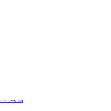
otre newsletter