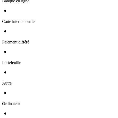
Banque en ligne
Carte internationale
Paiement différé
Portefeuille
Autre
Ordinateur