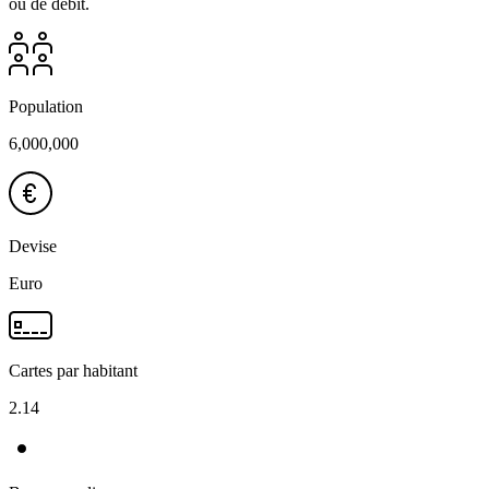
ou de débit.
Population
6,000,000
Devise
Euro
Cartes par habitant
2.14