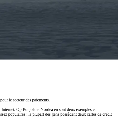
 pour le secteur des paiements.
sur Internet. Op-Pohjola et Nordea en sont deux exemples et
ssez populaires ; la plupart des gens possèdent deux cartes de crédit