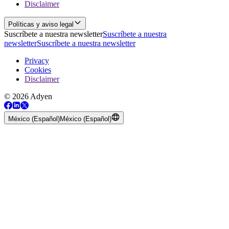
Disclaimer
Políticas y aviso legal
Suscríbete a nuestra newsletter
Suscríbete a nuestra
newsletter
Suscríbete a nuestra newsletter
Privacy
Cookies
Disclaimer
© 2026 Adyen
México (Español)
México (Español)