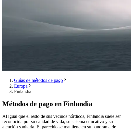
Guías de métodos de pago
Europa
Finlandia
Métodos de pago en Finlandia
Al igual que el resto de sus vecinos nórdicos, Finlandia suele ser
reconocida por su calidad de vida, su sistema educativo y su
atención sanitaria. El parecido se mantiene en su panorama de