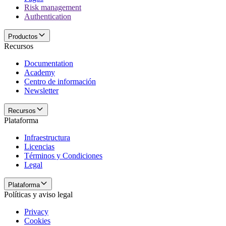
Risk management
Authentication
Productos
Recursos
Documentation
Academy
Centro de información
Newsletter
Recursos
Plataforma
Infraestructura
Licencias
Términos y Condiciones
Legal
Plataforma
Políticas y aviso legal
Privacy
Cookies