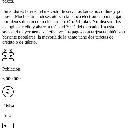
pagos.
Finlandia es líder en el mercado de servicios bancarios online y por
móvil. Muchos finlandeses utilizan la banca electrónica para pagar
por bienes de comercio electrónico. Op-Pohjola y Nordea son dos
ejemplos de ello y abarcan más del 70 % del mercado. En esta
sociedad mayormente sin efectivo, los pagos con tarjeta también son
bastante populares; la mayoría de la gente tiene dos tarjetas de
crédito o de débito.
Población
6,000,000
Divisa
Euro