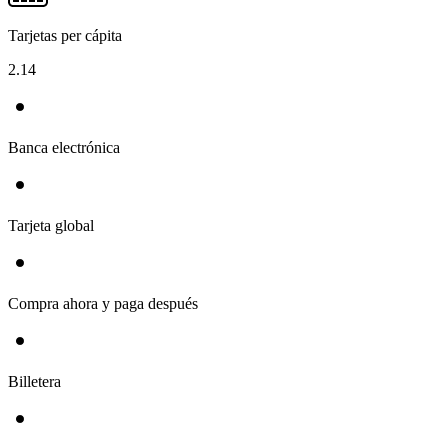
Tarjetas per cápita
2.14
Banca electrónica
Tarjeta global
Compra ahora y paga después
Billetera