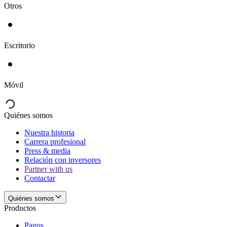
Otros
Escritorio
Móvil
Quiénes somos
Nuestra historia
Carrera profesional
Press & media
Relación con inversores
Partner with us
Contactar
Quiénes somos
Productos
Pagos