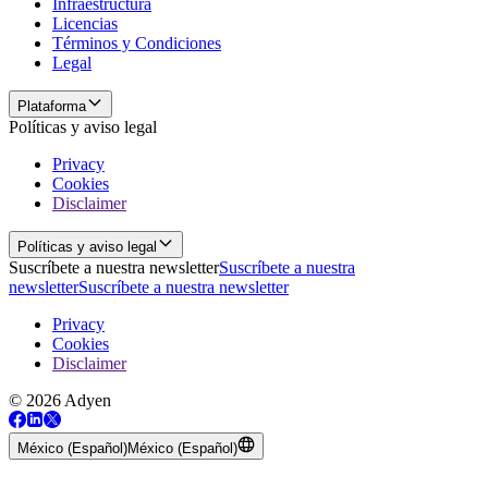
Infraestructura
Licencias
Términos y Condiciones
Legal
Plataforma
Políticas y aviso legal
Privacy
Cookies
Disclaimer
Políticas y aviso legal
Suscríbete a nuestra newsletter
Suscríbete a nuestra
newsletter
Suscríbete a nuestra newsletter
Privacy
Cookies
Disclaimer
© 2026 Adyen
México (Español)
México (Español)