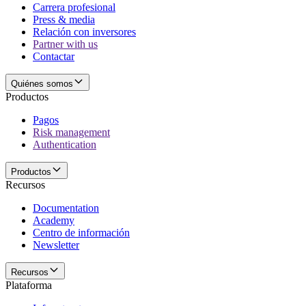
Carrera profesional
Press & media
Relación con inversores
Partner with us
Contactar
Quiénes somos
Productos
Pagos
Risk management
Authentication
Productos
Recursos
Documentation
Academy
Centro de información
Newsletter
Recursos
Plataforma