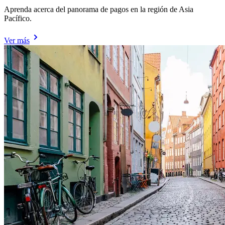
Aprenda acerca del panorama de pagos en la región de Asia
Pacífico.
Ver más