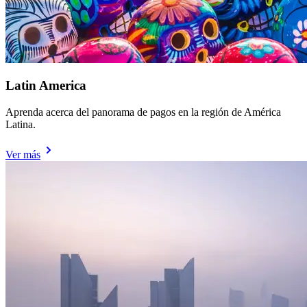
Latin America
Aprenda acerca del panorama de pagos en la región de América
Latina.
Ver más