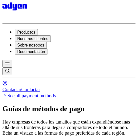
Productos
Nuestros clientes
Sobre nosotros
Documentación
Contactar
Contactar
See all payment methods
Guías de métodos de pago
Hay empresas de todos los tamaños que están expandiéndose más
allá de sus fronteras para llegar a compradores de todo el mundo.
Echa un vistazo a las formas de pago preferidas de cada región.