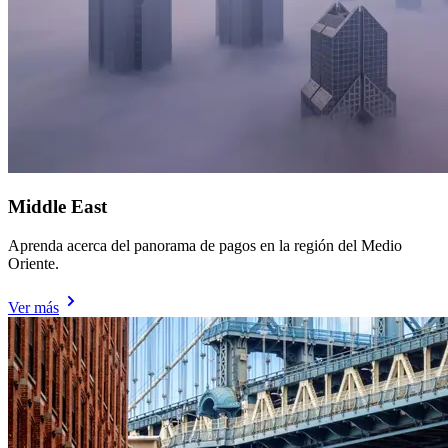
Middle East
Aprenda acerca del panorama de pagos en la región del Medio
Oriente.
Ver más