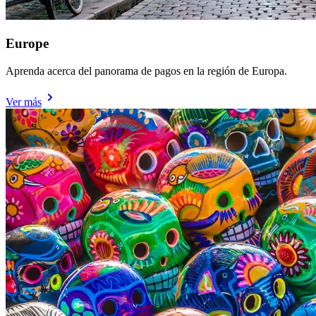
Europe
Aprenda acerca del panorama de pagos en la región de Europa.
Ver más