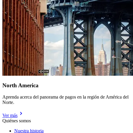
North America
Aprenda acerca del panorama de pagos en la región de América del
Norte.
Ver más
Quiénes somos
Nuestra historia