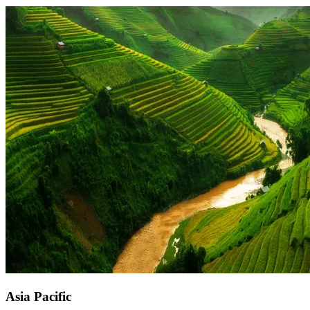
Asia Pacific