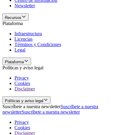
Centro de información
Newsletter
Recursos
Plataforma
Infraestructura
Licencias
Términos y Condiciones
Legal
Plataforma
Políticas y aviso legal
Privacy
Cookies
Disclaimer
Políticas y aviso legal
Suscríbete a nuestra newsletter
Suscríbete a nuestra
newsletter
Suscríbete a nuestra newsletter
Privacy
Cookies
Disclaimer