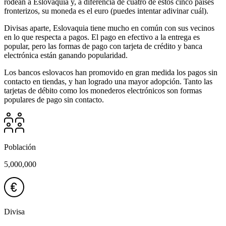
rodean a Eslovaquia y, a diferencia de cuatro de estos cinco países
fronterizos, su moneda es el euro (puedes intentar adivinar cuál).
Divisas aparte, Eslovaquia tiene mucho en común con sus vecinos
en lo que respecta a pagos. El pago en efectivo a la entrega es
popular, pero las formas de pago con tarjeta de crédito y banca
electrónica están ganando popularidad.
Los bancos eslovacos han promovido en gran medida los pagos sin
contacto en tiendas, y han logrado una mayor adopción. Tanto las
tarjetas de débito como los monederos electrónicos son formas
populares de pago sin contacto.
Población
5,000,000
Divisa