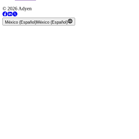
© 2026 Adyen
México (Español)
México (Español)