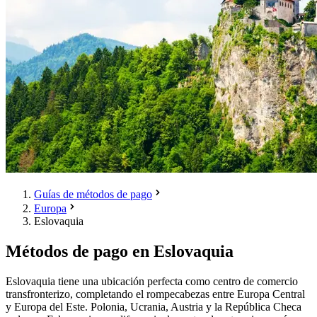
Guías de métodos de pago
Europa
Eslovaquia
Métodos de pago en Eslovaquia
Eslovaquia tiene una ubicación perfecta como centro de comercio
transfronterizo, completando el rompecabezas entre Europa Central
y Europa del Este. Polonia, Ucrania, Austria y la República Checa