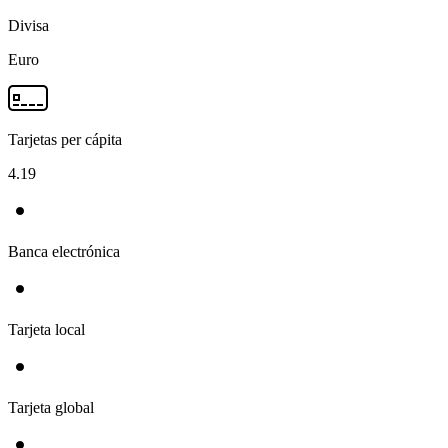
Divisa
Euro
Tarjetas per cápita
4.19
Banca electrónica
Tarjeta local
Tarjeta global