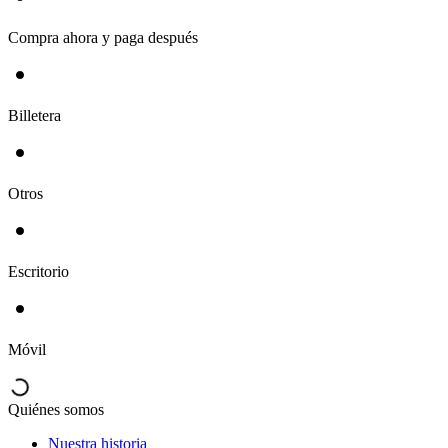
Compra ahora y paga después
Billetera
Otros
Escritorio
Móvil
Quiénes somos
Nuestra historia