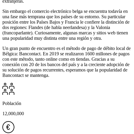
extranjeras.
Sin embargo el comercio electrónico belga se encuentra todavía en
una fase más temprana que los países de su entorno. Su particular
posición entre los Países Bajos y Francia le confiere la distinción de
dos regiones: Flandes (de habla neerlandesa) y la Valonia
(francoparlante). Curiosamente, algunas marcas y sitios web tienen
una popularidad muy distinta entre una región y otra.
Un gran punto de encuentro es el método de pago de débito local de
Bélgica: Bancontact. En 2019 se realizaron 1600 millones de pagos
con este método, tanto online como en tiendas. Gracias a su
conexión con 20 de los bancos del país y a la creciente adopción de
su solución de pagos recurrentes, esperamos que la popularidad de
Bancontact se mantenga.
Población
12,000,000