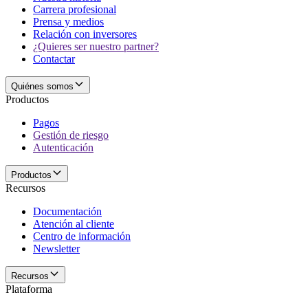
Carrera profesional
Prensa y medios
Relación con inversores
¿Quieres ser nuestro partner?
Contactar
Quiénes somos
Productos
Pagos
Gestión de riesgo
Autenticación
Productos
Recursos
Documentación
Atención al cliente
Centro de información
Newsletter
Recursos
Plataforma