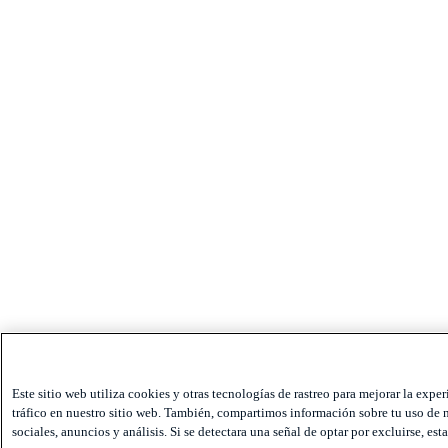
Este sitio web utiliza cookies y otras tecnologías de rastreo para mejorar la expe
tráfico en nuestro sitio web. También, compartimos información sobre tu uso de n
sociales, anuncios y análisis. Si se detectara una señal de optar por excluirse, est