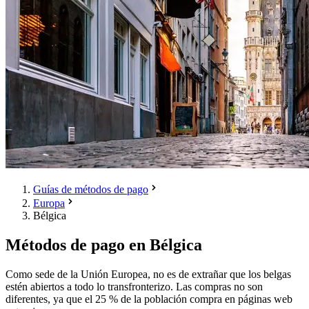
Guías de métodos de pago
Europa
Bélgica
Métodos de pago en Bélgica
Como sede de la Unión Europea, no es de extrañar que los belgas
estén abiertos a todo lo transfronterizo. Las compras no son
diferentes, ya que el 25 % de la población compra en páginas web