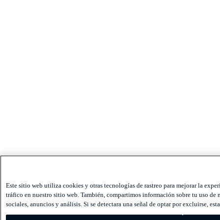
Este sitio web utiliza cookies y otras tecnologías de rastreo para mejorar la expe
tráfico en nuestro sitio web. También, compartimos información sobre tu uso de n
sociales, anuncios y análisis. Si se detectara una señal de optar por excluirse, est