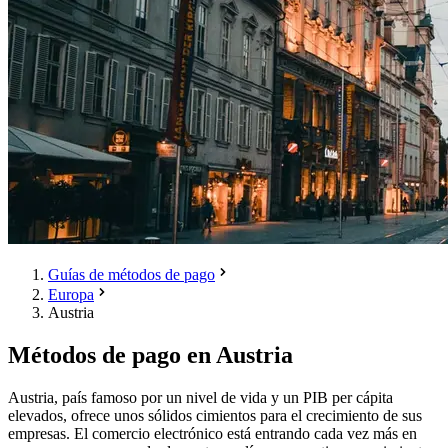
Guías de métodos de pago
Europa
Austria
Métodos de pago en Austria
Austria, país famoso por un nivel de vida y un PIB per cápita
elevados, ofrece unos sólidos cimientos para el crecimiento de sus
empresas. El comercio electrónico está entrando cada vez más en