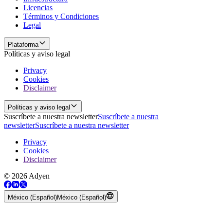
Licencias
Términos y Condiciones
Legal
Plataforma
Políticas y aviso legal
Privacy
Cookies
Disclaimer
Políticas y aviso legal
Suscríbete a nuestra newsletter
Suscríbete a nuestra
newsletter
Suscríbete a nuestra newsletter
Privacy
Cookies
Disclaimer
© 2026 Adyen
México (Español)
México (Español)