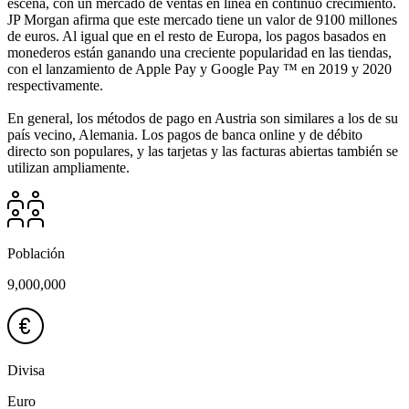
escena, con un mercado de ventas en línea en continuo crecimiento.
JP Morgan afirma que este mercado tiene un valor de 9100 millones
de euros. Al igual que en el resto de Europa, los pagos basados en
monederos están ganando una creciente popularidad en las tiendas,
con el lanzamiento de Apple Pay y Google Pay ™ en 2019 y 2020
respectivamente.
En general, los métodos de pago en Austria son similares a los de su
país vecino, Alemania. Los pagos de banca online y de débito
directo son populares, y las tarjetas y las facturas abiertas también se
utilizan ampliamente.
Población
9,000,000
Divisa
Euro