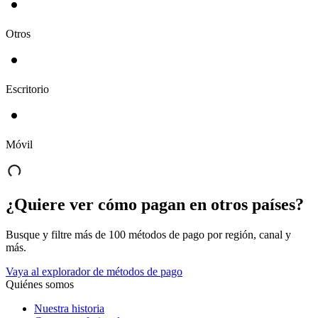
Otros
Escritorio
Móvil
¿Quiere ver cómo pagan en otros países?
Busque y filtre más de 100 métodos de pago por región, canal y
más.
Vaya al explorador de métodos de pago
Quiénes somos
Nuestra historia