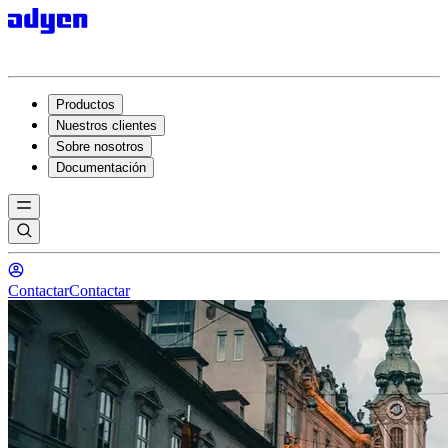
Productos
Nuestros clientes
Sobre nosotros
Documentación
Contactar
Contactar