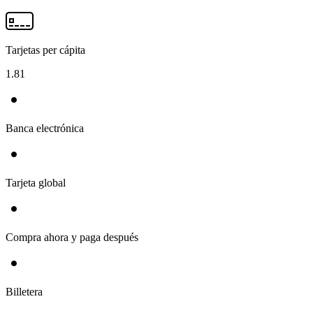
Tarjetas per cápita
1.81
Banca electrónica
Tarjeta global
Compra ahora y paga después
Billetera