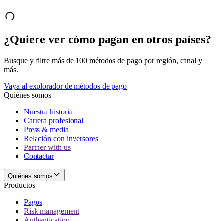
¿Quiere ver cómo pagan en otros países?
Busque y filtre más de 100 métodos de pago por región, canal y
más.
Vaya al explorador de métodos de pago
Quiénes somos
Nuestra historia
Carrera profesional
Press & media
Relación con inversores
Partner with us
Contactar
Quiénes somos
Productos
Pagos
Risk management
Authentication