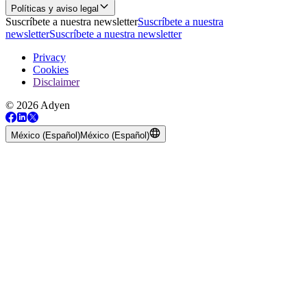
Políticas y aviso legal
Suscríbete a nuestra newsletter
Suscríbete a nuestra
newsletter
Suscríbete a nuestra newsletter
Privacy
Cookies
Disclaimer
© 2026 Adyen
México (Español)
México (Español)