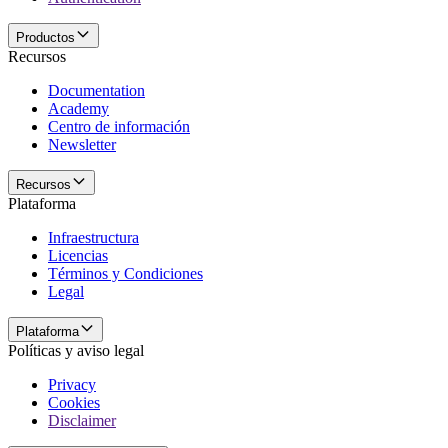
Productos
Recursos
Documentation
Academy
Centro de información
Newsletter
Recursos
Plataforma
Infraestructura
Licencias
Términos y Condiciones
Legal
Plataforma
Políticas y aviso legal
Privacy
Cookies
Disclaimer