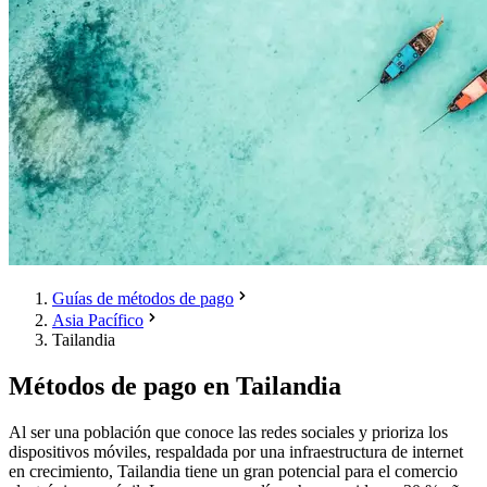
Guías de métodos de pago
Asia Pacífico
Tailandia
Métodos de pago en Tailandia
Al ser una población que conoce las redes sociales y prioriza los
dispositivos móviles, respaldada por una infraestructura de internet
en crecimiento, Tailandia tiene un gran potencial para el comercio