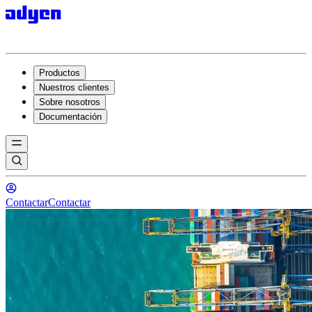
Productos
Nuestros clientes
Sobre nosotros
Documentación
Contactar
Contactar