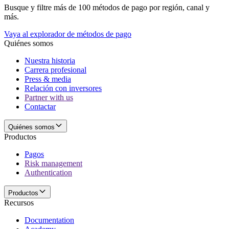
Busque y filtre más de 100 métodos de pago por región, canal y
más.
Vaya al explorador de métodos de pago
Quiénes somos
Nuestra historia
Carrera profesional
Press & media
Relación con inversores
Partner with us
Contactar
Quiénes somos
Productos
Pagos
Risk management
Authentication
Productos
Recursos
Documentation