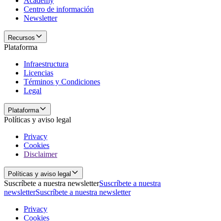
Academy
Centro de información
Newsletter
Recursos
Plataforma
Infraestructura
Licencias
Términos y Condiciones
Legal
Plataforma
Políticas y aviso legal
Privacy
Cookies
Disclaimer
Políticas y aviso legal
Suscríbete a nuestra newsletter
Suscríbete a nuestra
newsletter
Suscríbete a nuestra newsletter
Privacy
Cookies