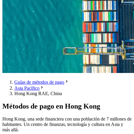
Guías de métodos de pago
Asia Pacífico
Hong Kong RAE, China
Métodos de pago en Hong Kong
Hong Kong, una sede financiera con una población de 7 millones de
habitantes. Un centro de finanzas, tecnología y cultura en Asia y
más allá.