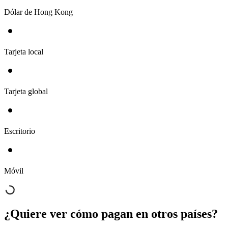
Dólar de Hong Kong
Tarjeta local
Tarjeta global
Escritorio
Móvil
¿Quiere ver cómo pagan en otros países?