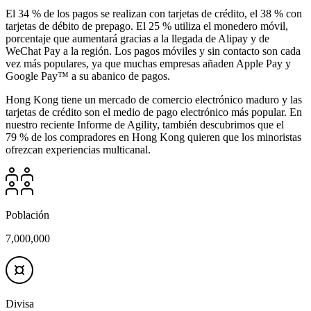
El 34 % de los pagos se realizan con tarjetas de crédito, el 38 % con
tarjetas de débito de prepago. El 25 % utiliza el monedero móvil,
porcentaje que aumentará gracias a la llegada de Alipay y de
WeChat Pay a la región. Los pagos móviles y sin contacto son cada
vez más populares, ya que muchas empresas añaden Apple Pay y
Google Pay™ a su abanico de pagos.
Hong Kong tiene un mercado de comercio electrónico maduro y las
tarjetas de crédito son el medio de pago electrónico más popular. En
nuestro reciente Informe de Agility, también descubrimos que el
79 % de los compradores en Hong Kong quieren que los minoristas
ofrezcan experiencias multicanal.
Población
7,000,000
Divisa