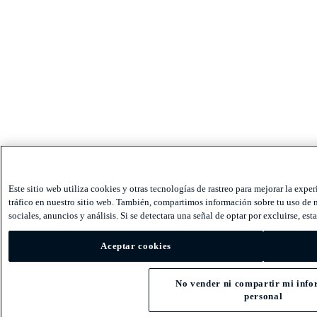
Este sitio web utiliza cookies y otras tecnologías de rastreo para mejorar la expe
tráfico en nuestro sitio web. También, compartimos información sobre tu uso de n
sociales, anuncios y análisis. Si se detectara una señal de optar por excluirse, est
Aceptar cookies
No vender ni compartir mi inf
personal