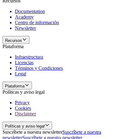
Recursos
Documentation
Academy
Centro de información
Newsletter
Recursos
Plataforma
Infraestructura
Licencias
Términos y Condiciones
Legal
Plataforma
Políticas y aviso legal
Privacy
Cookies
Disclaimer
Políticas y aviso legal
Suscríbete a nuestra newsletter
Suscríbete a nuestra
newsletter
Suscríbete a nuestra newsletter