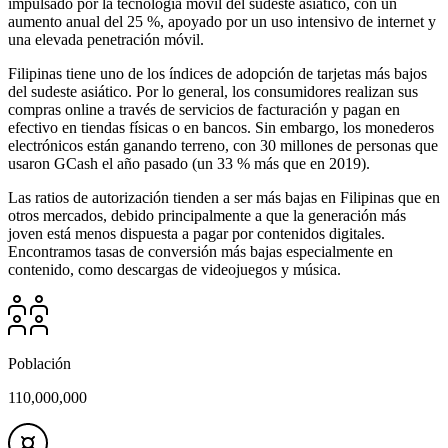
impulsado por la tecnología móvil del sudeste asiático, con un
aumento anual del 25 %, apoyado por un uso intensivo de internet y
una elevada penetración móvil.
Filipinas tiene uno de los índices de adopción de tarjetas más bajos
del sudeste asiático. Por lo general, los consumidores realizan sus
compras online a través de servicios de facturación y pagan en
efectivo en tiendas físicas o en bancos. Sin embargo, los monederos
electrónicos están ganando terreno, con 30 millones de personas que
usaron GCash el año pasado (un 33 % más que en 2019).
Las ratios de autorización tienden a ser más bajas en Filipinas que en
otros mercados, debido principalmente a que la generación más
joven está menos dispuesta a pagar por contenidos digitales.
Encontramos tasas de conversión más bajas especialmente en
contenido, como descargas de videojuegos y música.
Población
110,000,000