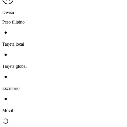
Divisa
Peso filipino
Tarjeta local
Tarjeta global
Escritorio
Móvil