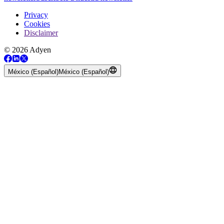
Privacy
Cookies
Disclaimer
© 2026 Adyen
México (Español)
México (Español)