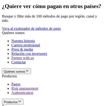
¿Quiere ver cómo pagan en otros países?
Busque y filtre más de 100 métodos de pago por región, canal y
más.
Vaya al explorador de métodos de pago
Quiénes somos
Nuestra historia
Carrera profesional
Press & media
Relación con inversores
Partner with us
Contactar
Quiénes somos
Productos
Pagos
Risk management
Authentication
Productos