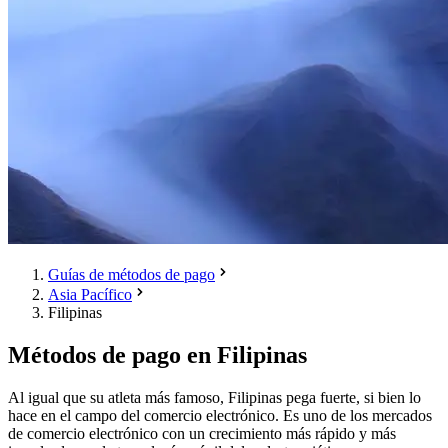
Guías de métodos de pago
Asia Pacífico
Filipinas
Métodos de pago en Filipinas
Al igual que su atleta más famoso, Filipinas pega fuerte, si bien lo
hace en el campo del comercio electrónico. Es uno de los mercados
de comercio electrónico con un crecimiento más rápido y más