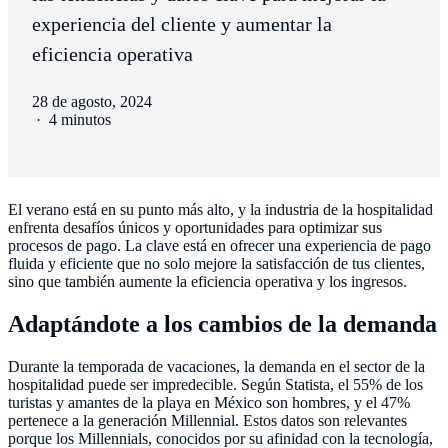
experiencia del cliente y aumentar la
eficiencia operativa
28 de agosto, 2024
·
4 minutos
El verano está en su punto más alto, y la industria de la hospitalidad
enfrenta desafíos únicos y oportunidades para optimizar sus
procesos de pago. La clave está en ofrecer una experiencia de pago
fluida y eficiente que no solo mejore la satisfacción de tus clientes,
sino que también aumente la eficiencia operativa y los ingresos.
Adaptándote a los cambios de la demanda
Durante la temporada de vacaciones, la demanda en el sector de la
hospitalidad puede ser impredecible. Según Statista, el 55% de los
turistas y amantes de la playa en México son hombres, y el 47%
pertenece a la generación Millennial​. Estos datos son relevantes
porque los Millennials, conocidos por su afinidad con la tecnología,