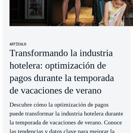
ARTÍCULO
Transformando la industria
hotelera: optimización de
pagos durante la temporada
de vacaciones de verano
Descubre cómo la optimización de pagos
puede transformar la industria hotelera durante
la temporada de vacaciones de verano. Conoce
las tendencias y datos clave para mejorar la