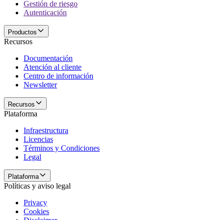
Gestión de riesgo
Autenticación
Productos
Recursos
Documentación
Atención al cliente
Centro de información
Newsletter
Recursos
Plataforma
Infraestructura
Licencias
Términos y Condiciones
Legal
Plataforma
Políticas y aviso legal
Privacy
Cookies