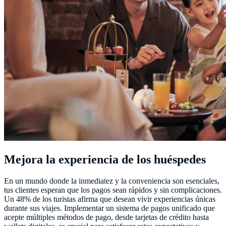
Mejora la experiencia de los huéspedes
En un mundo donde la inmediatez y la conveniencia son esenciales,
tus clientes esperan que los pagos sean rápidos y sin complicaciones.
Un 48% de los turistas afirma que desean vivir experiencias únicas
durante sus viajes​​. Implementar un sistema de pagos unificado que
acepte múltiples métodos de pago, desde tarjetas de crédito hasta