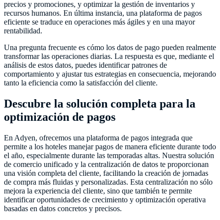
precios y promociones, y optimizar la gestión de inventarios y
recursos humanos. En última instancia, una plataforma de pagos
eficiente se traduce en operaciones más ágiles y en una mayor
rentabilidad.
Una pregunta frecuente es cómo los datos de pago pueden realmente
transformar las operaciones diarias. La respuesta es que, mediante el
análisis de estos datos, puedes identificar patrones de
comportamiento y ajustar tus estrategias en consecuencia, mejorando
tanto la eficiencia como la satisfacción del cliente.
Descubre la solución completa para la
optimización de pagos
En Adyen, ofrecemos una plataforma de pagos integrada que
permite a los hoteles manejar pagos de manera eficiente durante todo
el año, especialmente durante las temporadas altas. Nuestra solución
de comercio unificado y la centralización de datos te proporcionan
una visión completa del cliente, facilitando la creación de jornadas
de compra más fluidas y personalizadas. Esta centralización no sólo
mejora la experiencia del cliente, sino que también te permite
identificar oportunidades de crecimiento y optimización operativa
basadas en datos concretos y precisos.