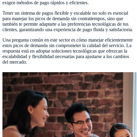
exigen métodos de pago rápidos y eficientes.
Tener un sistema de pagos flexible y escalable no solo es esencial
para manejar los picos de demanda sin contratiempos, sino que
también te permite adaptarte a las preferencias tecnológicas de tus
clientes, garantizando una experiencia de pago fluida y satisfactoria.
Una pregunta común en este sector es cómo manejar eficientemente
estos picos de demanda sin comprometer la calidad del servicio. La
respuesta está en adoptar soluciones tecnológicas que ofrezcan la
escalabilidad y flexibilidad necesarias para ajustarse a los cambios
del mercado.