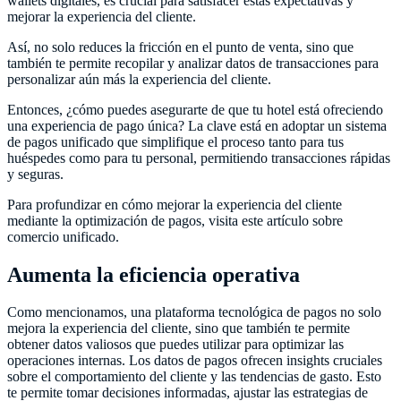
wallets digitales, es crucial para satisfacer estas expectativas y
mejorar la experiencia del cliente.
Así, no solo reduces la fricción en el punto de venta, sino que
también te permite recopilar y analizar datos de transacciones para
personalizar aún más la experiencia del cliente.
Entonces, ¿cómo puedes asegurarte de que tu hotel está ofreciendo
una experiencia de pago única? La clave está en adoptar un sistema
de pagos unificado que simplifique el proceso tanto para tus
huéspedes como para tu personal, permitiendo transacciones rápidas
y seguras.
Para profundizar en cómo mejorar la experiencia del cliente
mediante la optimización de pagos, visita este artículo sobre
comercio unificado.
Aumenta la eficiencia operativa
Como mencionamos, una plataforma tecnológica de pagos no solo
mejora la experiencia del cliente, sino que también te permite
obtener datos valiosos que puedes utilizar para optimizar las
operaciones internas. Los datos de pagos ofrecen insights cruciales
sobre el comportamiento del cliente y las tendencias de gasto. Esto
te permite tomar decisiones informadas, ajustar las estrategias de