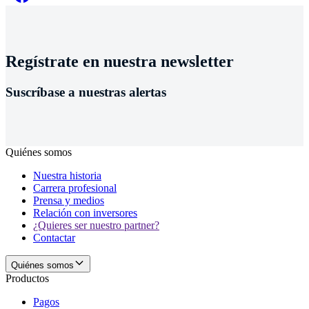
Regístrate en nuestra newsletter
Suscríbase a nuestras alertas
Quiénes somos
Nuestra historia
Carrera profesional
Prensa y medios
Relación con inversores
¿Quieres ser nuestro partner?
Contactar
Quiénes somos
Productos
Pagos