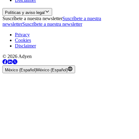
Disclaimer
Políticas y aviso legal
Suscríbete a nuestra newsletter
Suscríbete a nuestra
newsletter
Suscríbete a nuestra newsletter
Privacy
Cookies
Disclaimer
© 2026 Adyen
México (Español)
México (Español)