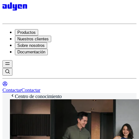
Productos
Nuestros clientes
Sobre nosotros
Documentación
Contactar
Contactar
Centro de conocimiento