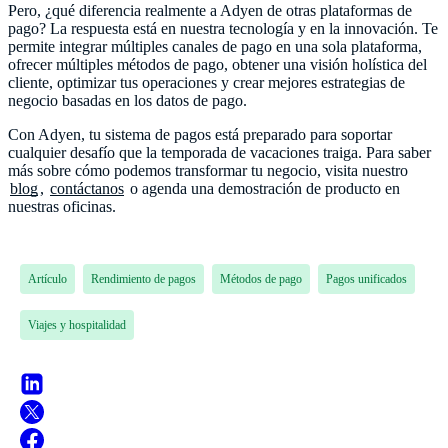
Pero, ¿qué diferencia realmente a Adyen de otras plataformas de
pago? La respuesta está en nuestra tecnología y en la innovación. Te
permite integrar múltiples canales de pago en una sola plataforma,
ofrecer múltiples métodos de pago, obtener una visión holística del
cliente, optimizar tus operaciones y crear mejores estrategias de
negocio basadas en los datos de pago.
Con Adyen, tu sistema de pagos está preparado para soportar
cualquier desafío que la temporada de vacaciones traiga. Para saber
más sobre cómo podemos transformar tu negocio, visita nuestro
blog
,
contáctanos
o agenda una demostración de producto en
nuestras oficinas.
Artículo
Rendimiento de pagos
Métodos de pago
Pagos unificados
Viajes y hospitalidad